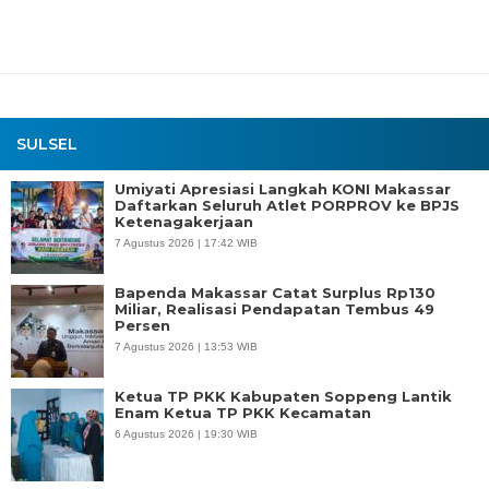
SULSEL
Umiyati Apresiasi Langkah KONI Makassar
Daftarkan Seluruh Atlet PORPROV ke BPJS
Ketenagakerjaan
7 Agustus 2026 | 17:42 WIB
Bapenda Makassar Catat Surplus Rp130
Miliar, Realisasi Pendapatan Tembus 49
Persen
7 Agustus 2026 | 13:53 WIB
Ketua TP PKK Kabupaten Soppeng Lantik
Enam Ketua TP PKK Kecamatan
6 Agustus 2026 | 19:30 WIB