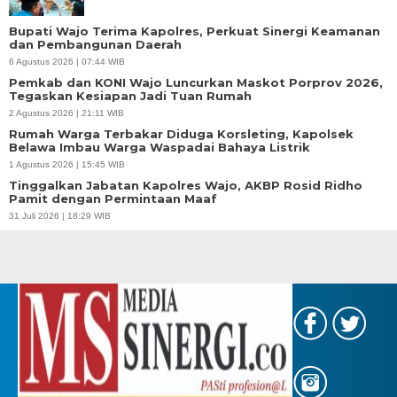
Bupati Wajo Terima Kapolres, Perkuat Sinergi Keamanan
dan Pembangunan Daerah
6 Agustus 2026 | 07:44 WIB
Pemkab dan KONI Wajo Luncurkan Maskot Porprov 2026,
Tegaskan Kesiapan Jadi Tuan Rumah
2 Agustus 2026 | 21:11 WIB
Rumah Warga Terbakar Diduga Korsleting, Kapolsek
Belawa Imbau Warga Waspadai Bahaya Listrik
1 Agustus 2026 | 15:45 WIB
Tinggalkan Jabatan Kapolres Wajo, AKBP Rosid Ridho
Pamit dengan Permintaan Maaf
31 Juli 2026 | 18:29 WIB