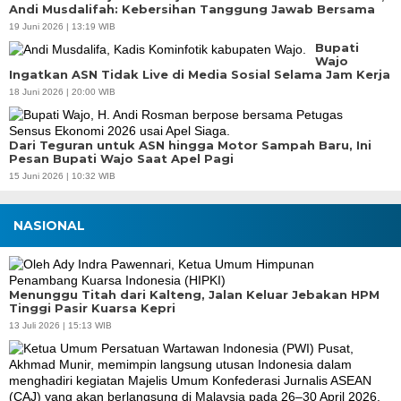
Andi Musdalifah: Kebersihan Tanggung Jawab Bersama
19 Juni 2026 | 13:19 WIB
Bupati
Wajo
Ingatkan ASN Tidak Live di Media Sosial Selama Jam Kerja
18 Juni 2026 | 20:00 WIB
Dari Teguran untuk ASN hingga Motor Sampah Baru, Ini
Pesan Bupati Wajo Saat Apel Pagi
15 Juni 2026 | 10:32 WIB
NASIONAL
Menunggu Titah dari Kalteng, Jalan Keluar Jebakan HPM
Tinggi Pasir Kuarsa Kepri
13 Juli 2026 | 15:13 WIB