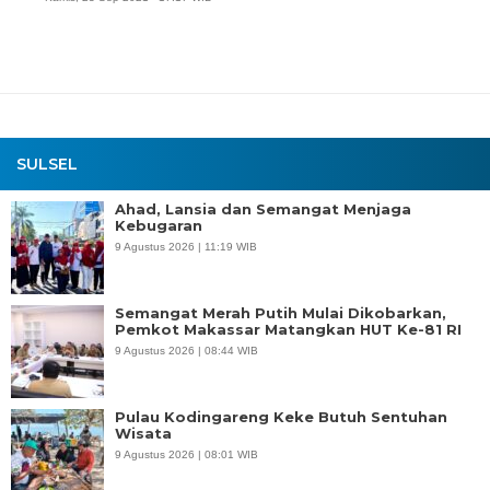
SULSEL
Ahad, Lansia dan Semangat Menjaga
Kebugaran
9 Agustus 2026 | 11:19 WIB
Semangat Merah Putih Mulai Dikobarkan,
Pemkot Makassar Matangkan HUT Ke-81 RI
9 Agustus 2026 | 08:44 WIB
Pulau Kodingareng Keke Butuh Sentuhan
Wisata
9 Agustus 2026 | 08:01 WIB