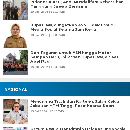
Indonesia Asri, Andi Musdalifah: Kebersihan
Tanggung Jawab Bersama
19 Juni 2026 | 13:19 WIB
Bupati Wajo Ingatkan ASN Tidak Live di
Media Sosial Selama Jam Kerja
18 Juni 2026 | 20:00 WIB
Dari Teguran untuk ASN hingga Motor
Sampah Baru, Ini Pesan Bupati Wajo Saat
Apel Pagi
15 Juni 2026 | 10:32 WIB
NASIONAL
Menunggu Titah dari Kalteng, Jalan Keluar
Jebakan HPM Tinggi Pasir Kuarsa Kepri
13 Juli 2026 | 15:13 WIB
Ketum PWI Pusat Pimpin Delegasi Indonesia