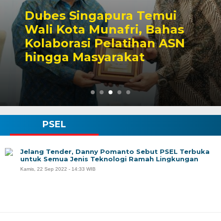
Dubes Singapura Temui
Wali Kota Munafri, Bahas
Kolaborasi Pelatihan ASN
hingga Masyarakat
PSEL
Jelang Tender, Danny Pomanto Sebut PSEL Terbuka
untuk Semua Jenis Teknologi Ramah Lingkungan
Kamis, 22 Sep 2022 - 14:33 WIB