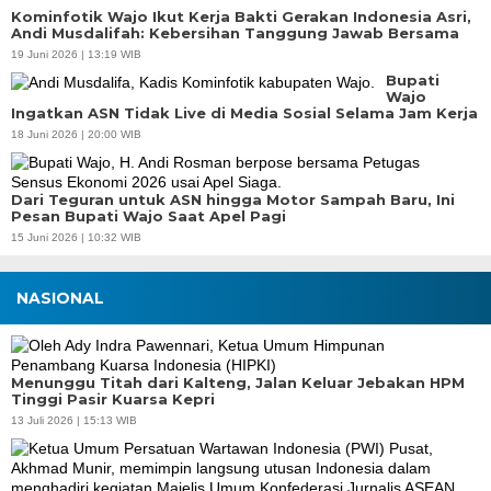
Kominfotik Wajo Ikut Kerja Bakti Gerakan Indonesia Asri,
Andi Musdalifah: Kebersihan Tanggung Jawab Bersama
19 Juni 2026 | 13:19 WIB
Bupati
Wajo
Ingatkan ASN Tidak Live di Media Sosial Selama Jam Kerja
18 Juni 2026 | 20:00 WIB
Dari Teguran untuk ASN hingga Motor Sampah Baru, Ini
Pesan Bupati Wajo Saat Apel Pagi
15 Juni 2026 | 10:32 WIB
NASIONAL
Menunggu Titah dari Kalteng, Jalan Keluar Jebakan HPM
Tinggi Pasir Kuarsa Kepri
13 Juli 2026 | 15:13 WIB