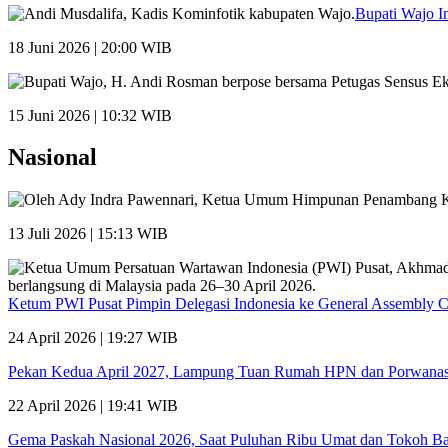
Bupati Wajo I
18 Juni 2026 | 20:00 WIB
15 Juni 2026 | 10:32 WIB
Nasional
13 Juli 2026 | 15:13 WIB
Ketum PWI Pusat Pimpin Delegasi Indonesia ke General Assembly 
24 April 2026 | 19:27 WIB
Pekan Kedua April 2027, Lampung Tuan Rumah HPN dan Porwana
22 April 2026 | 19:41 WIB
Gema Paskah Nasional 2026, Saat Puluhan Ribu Umat dan Tokoh Ba