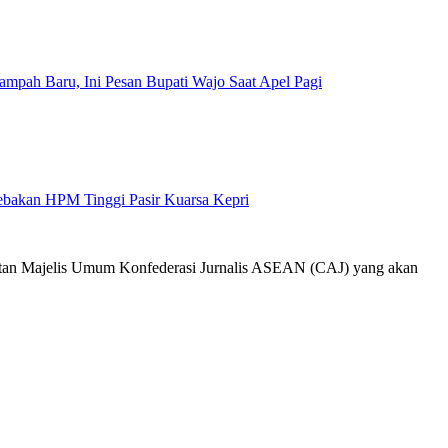
mpah Baru, Ini Pesan Bupati Wajo Saat Apel Pagi
Jebakan HPM Tinggi Pasir Kuarsa Kepri