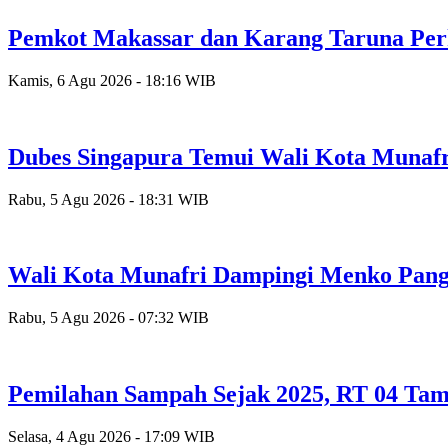
Pemkot Makassar dan Karang Taruna Per
Kamis, 6 Agu 2026 - 18:16 WIB
Dubes Singapura Temui Wali Kota Munafr
Rabu, 5 Agu 2026 - 18:31 WIB
Wali Kota Munafri Dampingi Menko Pang
Rabu, 5 Agu 2026 - 07:32 WIB
Pemilahan Sampah Sejak 2025, RT 04 Tam
Selasa, 4 Agu 2026 - 17:09 WIB