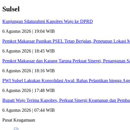
Sulsel
Kunjungan Silaturahmi Kapolres Wajo ke DPRD
6 Agustus 2026 | 19:04 WIB
Pemkot Makassar Pastikan PSEL Tetap Berjalan, Penetapan Lokasi 
6 Agustus 2026 | 18:45 WIB
Pemkot Makassar dan Karang Taruna Perkuat Sinergi, Penanganan 
6 Agustus 2026 | 18:16 WIB
PWI Sulsel Lakukan Konsolidasi Awal: Bahas Pelantikan hingga A
6 Agustus 2026 | 17:48 WIB
Bupati Wajo Terima Kapolres, Perkuat Sinergi Keamanan dan Pemb
6 Agustus 2026 | 07:44 WIB
Pusat Keagamaan