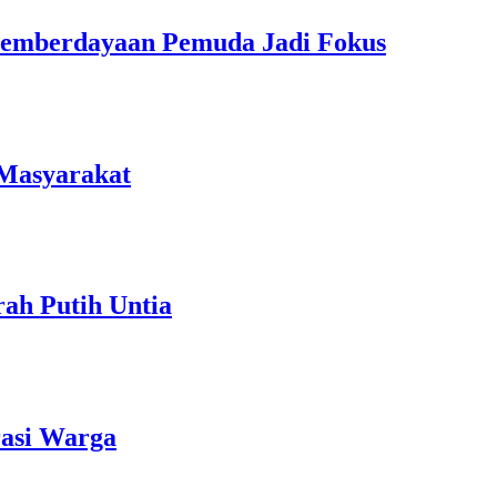
Pemberdayaan Pemuda Jadi Fokus
 Masyarakat
ah Putih Untia
rasi Warga