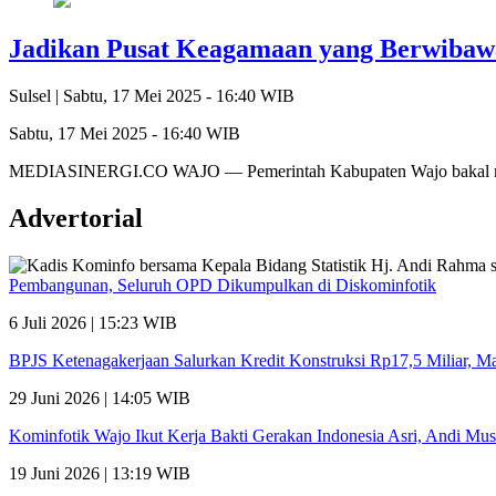
Jadikan Pusat Keagamaan yang Berwibawa
Sulsel |
Sabtu, 17 Mei 2025 - 16:40 WIB
Sabtu, 17 Mei 2025 - 16:40 WIB
MEDIASINERGI.CO WAJO — Pemerintah Kabupaten Wajo bakal mela
Advertorial
Pembangunan, Seluruh OPD Dikumpulkan di Diskominfotik
6 Juli 2026 | 15:23 WIB
BPJS Ketenagakerjaan Salurkan Kredit Konstruksi Rp17,5 Miliar, 
29 Juni 2026 | 14:05 WIB
Kominfotik Wajo Ikut Kerja Bakti Gerakan Indonesia Asri, Andi Mu
19 Juni 2026 | 13:19 WIB