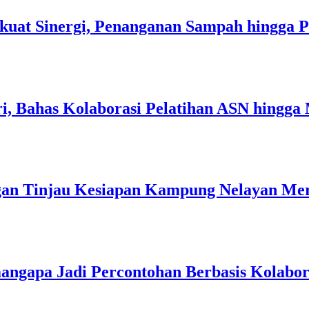
kuat Sinergi, Penanganan Sampah hingga 
i, Bahas Kolaborasi Pelatihan ASN hingga
an Tinjau Kesiapan Kampung Nelayan Mer
angapa Jadi Percontohan Berbasis Kolabo