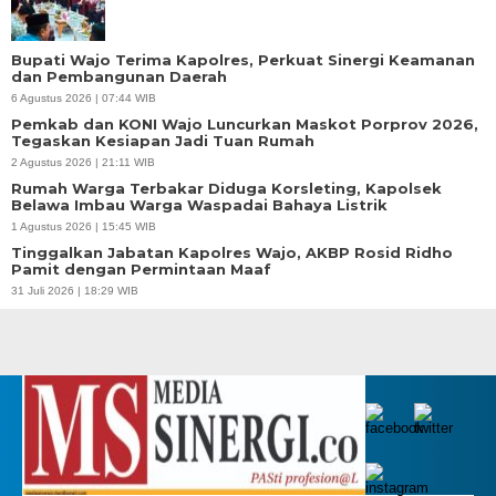
Bupati Wajo Terima Kapolres, Perkuat Sinergi Keamanan
dan Pembangunan Daerah
6 Agustus 2026 | 07:44 WIB
Pemkab dan KONI Wajo Luncurkan Maskot Porprov 2026,
Tegaskan Kesiapan Jadi Tuan Rumah
2 Agustus 2026 | 21:11 WIB
Rumah Warga Terbakar Diduga Korsleting, Kapolsek
Belawa Imbau Warga Waspadai Bahaya Listrik
1 Agustus 2026 | 15:45 WIB
Tinggalkan Jabatan Kapolres Wajo, AKBP Rosid Ridho
Pamit dengan Permintaan Maaf
31 Juli 2026 | 18:29 WIB