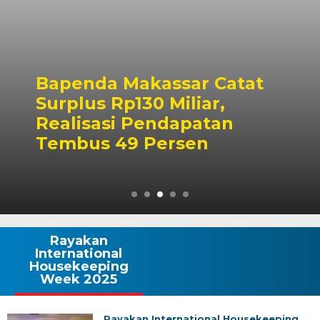
Bapenda Makassar Catat
Surplus Rp130 Miliar,
Realisasi Pendapatan
Tembus 49 Persen
Rayakan
International
Housekeeping
Week 2025
Rayakan International Housekeeping