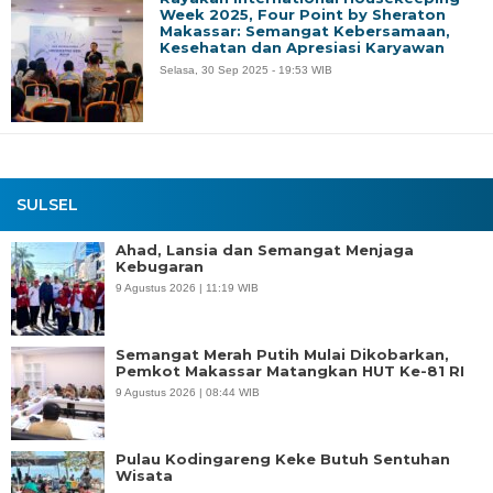
Week 2025, Four Point by Sheraton
Makassar: Semangat Kebersamaan,
Kesehatan dan Apresiasi Karyawan
Selasa, 30 Sep 2025 - 19:53 WIB
SULSEL
Ahad, Lansia dan Semangat Menjaga
Kebugaran
9 Agustus 2026 | 11:19 WIB
Semangat Merah Putih Mulai Dikobarkan,
Pemkot Makassar Matangkan HUT Ke-81 RI
9 Agustus 2026 | 08:44 WIB
Pulau Kodingareng Keke Butuh Sentuhan
Wisata