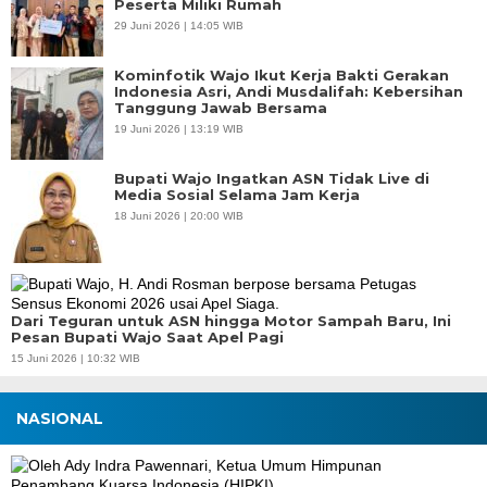
Peserta Miliki Rumah
29 Juni 2026 | 14:05 WIB
Kominfotik Wajo Ikut Kerja Bakti Gerakan
Indonesia Asri, Andi Musdalifah: Kebersihan
Tanggung Jawab Bersama
19 Juni 2026 | 13:19 WIB
Bupati Wajo Ingatkan ASN Tidak Live di
Media Sosial Selama Jam Kerja
18 Juni 2026 | 20:00 WIB
Dari Teguran untuk ASN hingga Motor Sampah Baru, Ini
Pesan Bupati Wajo Saat Apel Pagi
15 Juni 2026 | 10:32 WIB
NASIONAL