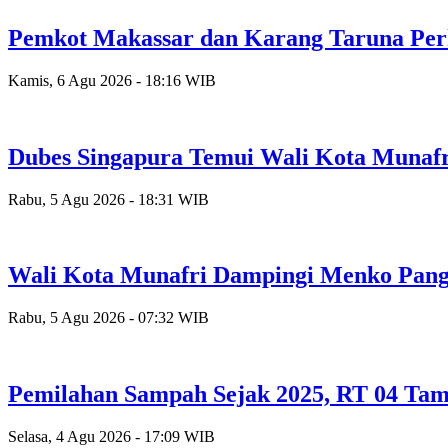
Pemkot Makassar dan Karang Taruna Per
Kamis, 6 Agu 2026 - 18:16 WIB
Dubes Singapura Temui Wali Kota Munafr
Rabu, 5 Agu 2026 - 18:31 WIB
Wali Kota Munafri Dampingi Menko Pang
Rabu, 5 Agu 2026 - 07:32 WIB
Pemilahan Sampah Sejak 2025, RT 04 Tam
Selasa, 4 Agu 2026 - 17:09 WIB