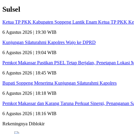
Sulsel
Ketua TP PKK Kabupaten Soppeng Lantik Enam Ketua TP PKK Ke
6 Agustus 2026 | 19:30 WIB
Kunjungan Silaturahmi Kapolres Wajo ke DPRD
6 Agustus 2026 | 19:04 WIB
Pemkot Makassar Pastikan PSEL Tetap Berjalan, Penetapan Lokasi 
6 Agustus 2026 | 18:45 WIB
Bupati Soppeng Menerima Kunjungan Silaturahmi Kapolres
6 Agustus 2026 | 18:18 WIB
Pemkot Makassar dan Karang Taruna Perkuat Sinergi, Penanganan 
6 Agustus 2026 | 18:16 WIB
Rekeningnya Diblokir