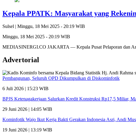
Kepala PPATK: Masyarakat yang Rekening
Sulsel |
Minggu, 18 Mei 2025 - 20:19 WIB
Minggu, 18 Mei 2025 - 20:19 WIB
MEDIASINERGI.CO JAKARTA — Kepala Pusat Pelaporan dan Analis
Advertorial
Pembangunan, Seluruh OPD Dikumpulkan di Diskominfotik
6 Juli 2026 | 15:23 WIB
BPJS Ketenagakerjaan Salurkan Kredit Konstruksi Rp17,5 Miliar, 
29 Juni 2026 | 14:05 WIB
Kominfotik Wajo Ikut Kerja Bakti Gerakan Indonesia Asri, Andi Mu
19 Juni 2026 | 13:19 WIB