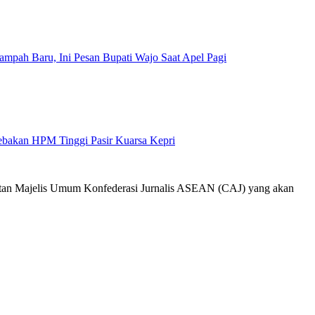
mpah Baru, Ini Pesan Bupati Wajo Saat Apel Pagi
Jebakan HPM Tinggi Pasir Kuarsa Kepri