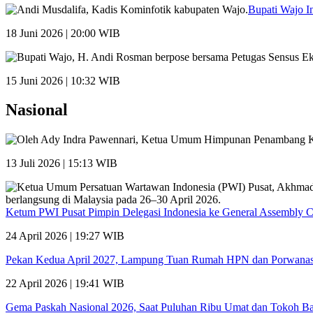
Bupati Wajo I
18 Juni 2026 | 20:00 WIB
15 Juni 2026 | 10:32 WIB
Nasional
13 Juli 2026 | 15:13 WIB
Ketum PWI Pusat Pimpin Delegasi Indonesia ke General Assembly 
24 April 2026 | 19:27 WIB
Pekan Kedua April 2027, Lampung Tuan Rumah HPN dan Porwana
22 April 2026 | 19:41 WIB
Gema Paskah Nasional 2026, Saat Puluhan Ribu Umat dan Tokoh Ba