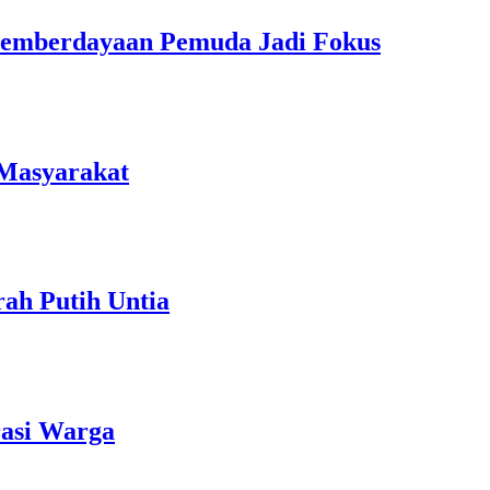
Pemberdayaan Pemuda Jadi Fokus
 Masyarakat
ah Putih Untia
rasi Warga