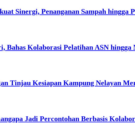
kuat Sinergi, Penanganan Sampah hingga 
i, Bahas Kolaborasi Pelatihan ASN hingga
an Tinjau Kesiapan Kampung Nelayan Mer
angapa Jadi Percontohan Berbasis Kolabo