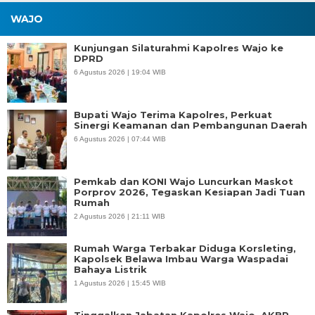
WAJO
Kunjungan Silaturahmi Kapolres Wajo ke
DPRD
6 Agustus 2026 | 19:04 WIB
Bupati Wajo Terima Kapolres, Perkuat
Sinergi Keamanan dan Pembangunan Daerah
6 Agustus 2026 | 07:44 WIB
Pemkab dan KONI Wajo Luncurkan Maskot
Porprov 2026, Tegaskan Kesiapan Jadi Tuan
Rumah
2 Agustus 2026 | 21:11 WIB
Rumah Warga Terbakar Diduga Korsleting,
Kapolsek Belawa Imbau Warga Waspadai
Bahaya Listrik
1 Agustus 2026 | 15:45 WIB
Tinggalkan Jabatan Kapolres Wajo, AKBP