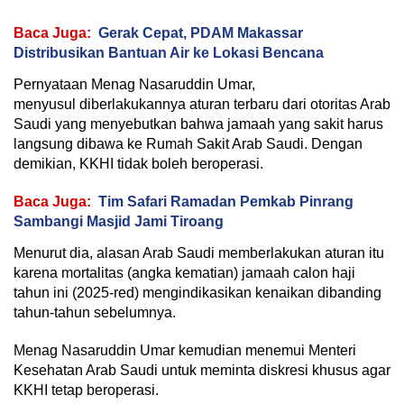
Baca Juga:
Gerak Cepat, PDAM Makassar
Distribusikan Bantuan Air ke Lokasi Bencana
Pernyataan Menag Nasaruddin Umar,
menyusul diberlakukannya aturan terbaru dari otoritas Arab
Saudi yang menyebutkan bahwa jamaah yang sakit harus
langsung dibawa ke Rumah Sakit Arab Saudi. Dengan
demikian, KKHI tidak boleh beroperasi.
Baca Juga:
Tim Safari Ramadan Pemkab Pinrang
Sambangi Masjid Jami Tiroang
Menurut dia, alasan Arab Saudi memberlakukan aturan itu
karena mortalitas (angka kematian) jamaah calon haji
tahun ini (2025-red) mengindikasikan kenaikan dibanding
tahun-tahun sebelumnya.
Menag Nasaruddin Umar kemudian menemui Menteri
Kesehatan Arab Saudi untuk meminta diskresi khusus agar
KKHI tetap beroperasi.