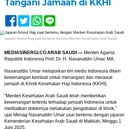
Tangani Jamaah di KKHI
Jajaran Amirul Hajj saat bertemu dengan Menteri Kesehatan Arab Saudi
MEDIASINERGI.CO ARAB SAUDI —
Menteri Agama
Republik Indonesia Prof. Dr. H. Nasaruddin Umar, MA.
Nasaruddin Umar melaporkan tim medis Indonesia diberi
kewenangan kembali untuk menangani dan merawat
jamaah di Klinik Kesehatan Haji Indonesia (KKHI).
“Menteri Kesehatan Arab Saudi telah memberikan
kewenangan tertentu terhadap jamaah Indonesia untuk
melibatkan dokternya melakukan pengobatan di klinik,”
ujar Menag Nasaruddin Umar usai bertemu dengan jajaran
Kementerian Kesehatan Arab Saudi di Makkah, Minggu.1
Juni 2025.