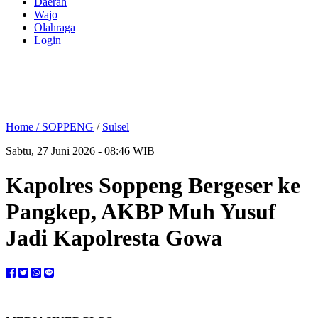
Daerah
Wajo
Olahraga
Login
Home /
SOPPENG
/
Sulsel
Sabtu, 27 Juni 2026 - 08:46 WIB
Kapolres Soppeng Bergeser ke
Pangkep, AKBP Muh Yusuf
Jadi Kapolresta Gowa