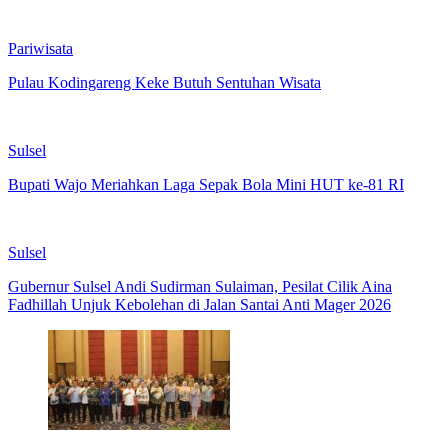
Pariwisata
Pulau Kodingareng Keke Butuh Sentuhan Wisata
Sulsel
Bupati Wajo Meriahkan Laga Sepak Bola Mini HUT ke-81 RI
Sulsel
Gubernur Sulsel Andi Sudirman Sulaiman, Pesilat Cilik Aina
Fadhillah Unjuk Kebolehan di Jalan Santai Anti Mager 2026