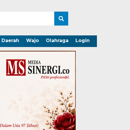
Daerah
Wajo
Olahraga
Login