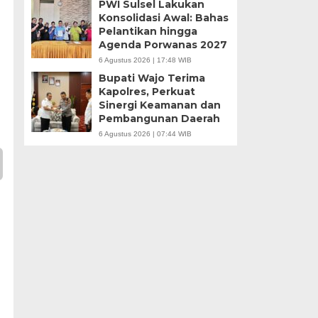
PWI Sulsel Lakukan
Konsolidasi Awal: Bahas
Pelantikan hingga
Agenda Porwanas 2027
6 Agustus 2026 | 17:48 WIB
Bupati Wajo Terima
Kapolres, Perkuat
Sinergi Keamanan dan
Pembangunan Daerah
6 Agustus 2026 | 07:44 WIB