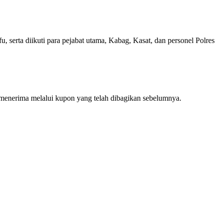
rta diikuti para pejabat utama, Kabag, Kasat, dan personel Polres
 menerima melalui kupon yang telah dibagikan sebelumnya.