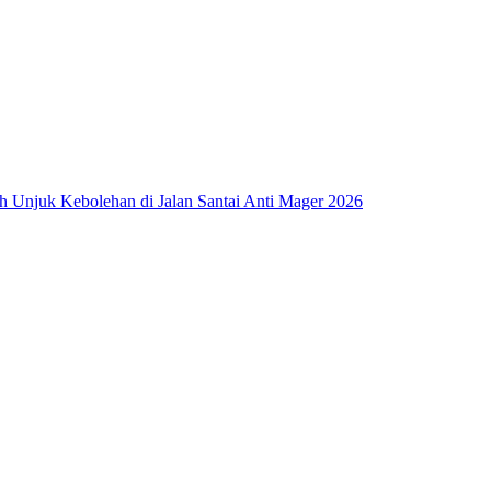
ah Unjuk Kebolehan di Jalan Santai Anti Mager 2026