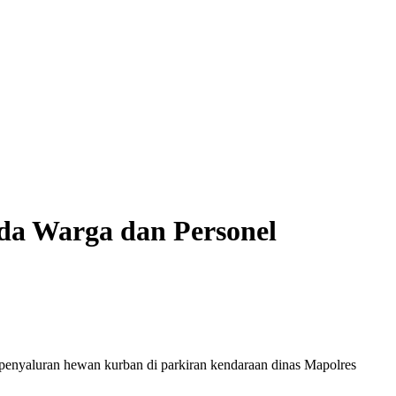
da Warga dan Personel
enyaluran hewan kurban di parkiran kendaraan dinas Mapolres