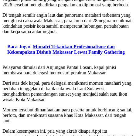
2026 tersebut menghadirkan pengalaman diplomasi yang berbeda.
Di tengah semilir angin laut dan panorama matahari terbenam yang
menghiasi cakrawala Makassar, para tamu dari 28 negara menikmati
keindahan pesisir kota sambil mempererat hubungan persahabatan
dan kerja sama antar negara.
Baca Juga:
Munafri Tekankan Profesionalisme dan
Kekompakan Dishub Makassar Lewat Family Gathering
Pelayaran dimulai dari Anjungan Pantai Losari, kapal pinisi
membawa para delegasi menyusuri perairan Makassar.
Dari atas dek kapal, para delegasi menikmati momen matahari yang
perlahan tenggelam di balik cakrawala Laut Sulawesi,
menghadirkan pemandangan sunset yang menjadi salah satu ikon
wisata Kota Makassar.
Momen tersebut dimanfaatkan para peserta untuk berbincang santai,
berfoto, dan menikmati suasana khas Kota Makassar, dari tengah
laut.
Dalam kesempatan ini, pria yang akrab disapa Appi itu