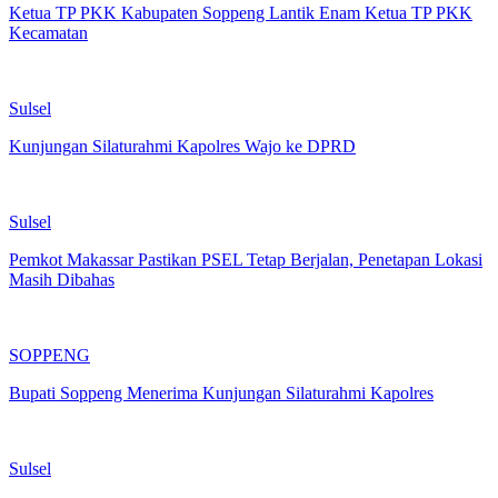
Ketua TP PKK Kabupaten Soppeng Lantik Enam Ketua TP PKK
Kecamatan
Sulsel
Kunjungan Silaturahmi Kapolres Wajo ke DPRD
Sulsel
Pemkot Makassar Pastikan PSEL Tetap Berjalan, Penetapan Lokasi
Masih Dibahas
SOPPENG
Bupati Soppeng Menerima Kunjungan Silaturahmi Kapolres
Sulsel