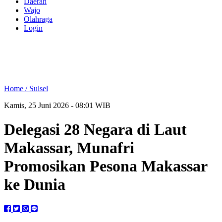
Daerah
Wajo
Olahraga
Login
Home /
Sulsel
Kamis, 25 Juni 2026 - 08:01 WIB
Delegasi 28 Negara di Laut
Makassar, Munafri
Promosikan Pesona Makassar
ke Dunia