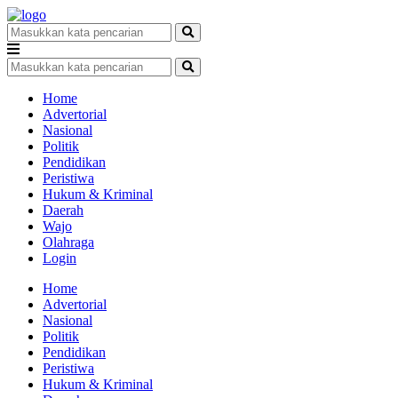
Home
Advertorial
Nasional
Politik
Pendidikan
Peristiwa
Hukum & Kriminal
Daerah
Wajo
Olahraga
Login
Home
Advertorial
Nasional
Politik
Pendidikan
Peristiwa
Hukum & Kriminal