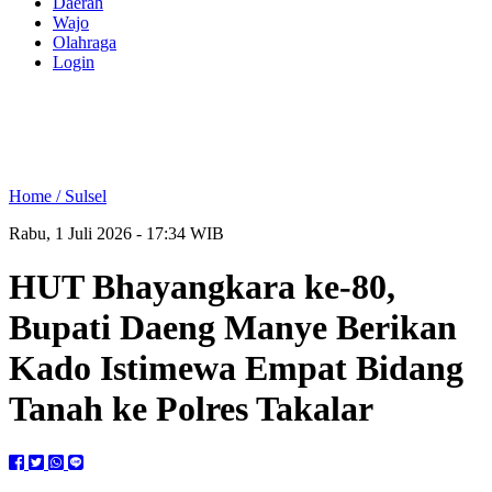
Daerah
Wajo
Olahraga
Login
Home /
Sulsel
Rabu, 1 Juli 2026 - 17:34 WIB
HUT Bhayangkara ke-80,
Bupati Daeng Manye Berikan
Kado Istimewa Empat Bidang
Tanah ke Polres Takalar