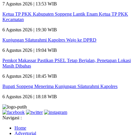
7 Agustus 2026 | 13:53 WIB
Ketua TP PKK Kabupaten Soppeng Lantik Enam Ketua TP PKK
Kecamatan
6 Agustus 2026 | 19:30 WIB
Kunjungan Silaturahmi Kapolres Wajo ke DPRD
6 Agustus 2026 | 19:04 WIB
Pemkot Makassar Pastikan PSEL Tetap Berjalan, Penetapan Lokasi
Masih Dibahas
6 Agustus 2026 | 18:45 WIB
Bupati Soppeng Menerima Kunjungan Silaturahmi Kapolres
6 Agustus 2026 | 18:18 WIB
Navigasi :
Home
Advertorial