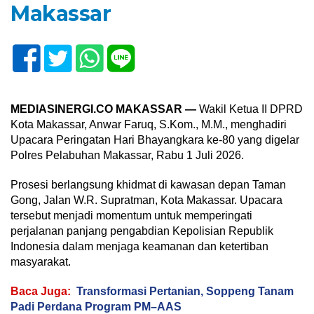
Makassar
MEDIASINERGI.CO MAKASSAR —
Wakil Ketua II DPRD
Kota Makassar, Anwar Faruq, S.Kom., M.M., menghadiri
Upacara Peringatan Hari Bhayangkara ke-80 yang digelar
Polres Pelabuhan Makassar, Rabu 1 Juli 2026.
Prosesi berlangsung khidmat di kawasan depan Taman
Gong, Jalan W.R. Supratman, Kota Makassar. Upacara
tersebut menjadi momentum untuk memperingati
perjalanan panjang pengabdian Kepolisian Republik
Indonesia dalam menjaga keamanan dan ketertiban
masyarakat.
Baca Juga:
Transformasi Pertanian, Soppeng Tanam
Padi Perdana Program PM–AAS