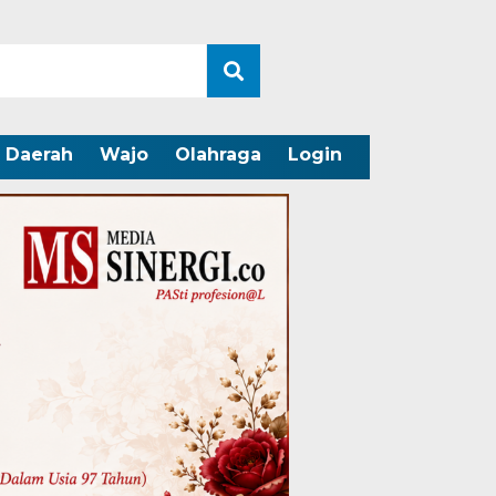
Daerah
Wajo
Olahraga
Login