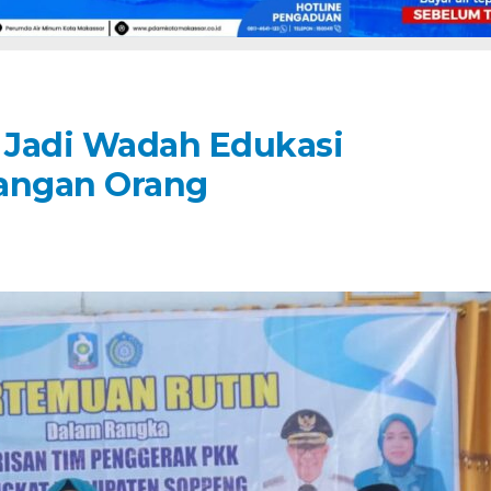
 Jadi Wadah Edukasi
angan Orang