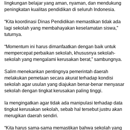
lingkungan belajar yang aman, nyaman, dan mendukung
peningkatan kualitas pendidikan di seluruh Indonesia.
“Kita koordinasi Dinas Pendidikan memastikan tidak ada
lagi sekolah yang membahayakan keselamatan siswa,”
tuturnya.
“Momentum ini harus dimanfaatkan dengan baik untuk
mempercepat perbaikan sekolah, khususnya sekolah-
sekolah yang mengalami kerusakan berat,” sambungnya.
Salim menekankan pentingnya pemerintah daerah
melakukan pemetaan secara akurat terhadap kondisi
sekolah agar usulan yang diajukan benar-benar menyasar
sekolah dengan tingkat kerusakan paling tinggi.
Ia mengingatkan agar tidak ada manipulasi terhadap data
tingkat kerusakan sekolah, sebab hal tersebut justru akan
merugikan daerah sendiri.
“Kita harus sama-sama memastikan bahwa sekolah yang