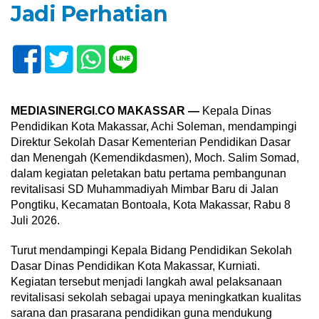
Jadi Perhatian
MEDIASINERGI.CO MAKASSAR —
Kepala Dinas
Pendidikan Kota Makassar, Achi Soleman, mendampingi
Direktur Sekolah Dasar Kementerian Pendidikan Dasar
dan Menengah (Kemendikdasmen), Moch. Salim Somad,
dalam kegiatan peletakan batu pertama pembangunan
revitalisasi SD Muhammadiyah Mimbar Baru di Jalan
Pongtiku, Kecamatan Bontoala, Kota Makassar, Rabu 8
Juli 2026.
Turut mendampingi Kepala Bidang Pendidikan Sekolah
Dasar Dinas Pendidikan Kota Makassar, Kurniati.
Kegiatan tersebut menjadi langkah awal pelaksanaan
revitalisasi sekolah sebagai upaya meningkatkan kualitas
sarana dan prasarana pendidikan guna mendukung