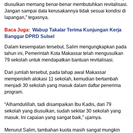
diusulkan memang benar-benar membutuhkan revitalisasi.
Jangan sampai data kerusakannya tidak sesuai kondisi di
lapangan,” tegasnya.
Baca Juga:
Wabup Takalar Terima Kunjungan Kerja
Banggar DPRD Sulsel
Dalam kesempatan tersebut, Salim mengungkapkan pada
tahun ini, Pemerintah Kota Makassar telah mengusulkan
79 sekolah untuk mendapatkan bantuan revitalisasi.
Dari jumlah tersebut, pada tahap awal Makassar
memperoleh alokasi 11 sekolah, kemudian bertambah
menjadi 30 sekolah yang masuk dalam daftar penerima
program.
“Alhamdulillah, tadi disampaikan Ibu Kadis, dari 79
sekolah yang diusulkan, sudah sekitar 30 sekolah yang
masuk. Ini capaian yang sangat baik,” ujarnya.
Menurut Salim, tambahan kuota masih sangat mungkin