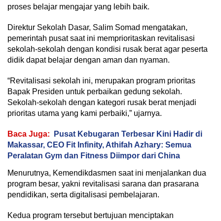
proses belajar mengajar yang lebih baik.
Direktur Sekolah Dasar, Salim Somad mengatakan,
pemerintah pusat saat ini memprioritaskan revitalisasi
sekolah-sekolah dengan kondisi rusak berat agar peserta
didik dapat belajar dengan aman dan nyaman.
“Revitalisasi sekolah ini, merupakan program prioritas
Bapak Presiden untuk perbaikan gedung sekolah.
Sekolah-sekolah dengan kategori rusak berat menjadi
prioritas utama yang kami perbaiki,” ujarnya.
Baca Juga:
Pusat Kebugaran Terbesar Kini Hadir di
Makassar, CEO Fit Infinity, Athifah Azhary: Semua
Peralatan Gym dan Fitness Diimpor dari China
Menurutnya, Kemendikdasmen saat ini menjalankan dua
program besar, yakni revitalisasi sarana dan prasarana
pendidikan, serta digitalisasi pembelajaran.
Kedua program tersebut bertujuan menciptakan