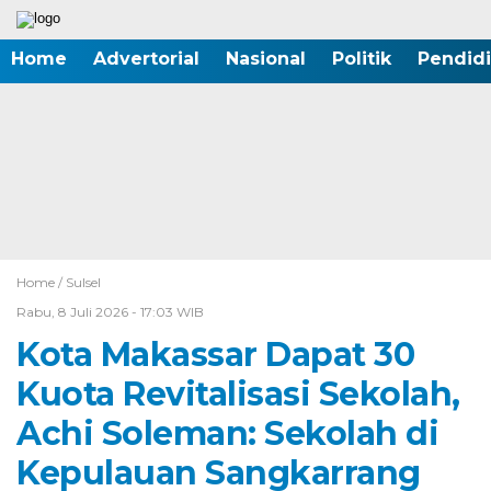
Home
Advertorial
Nasional
Politik
Pendid
Home /
Sulsel
Rabu, 8 Juli 2026 - 17:03 WIB
Kota Makassar Dapat 30
Kuota Revitalisasi Sekolah,
Achi Soleman: Sekolah di
Kepulauan Sangkarrang