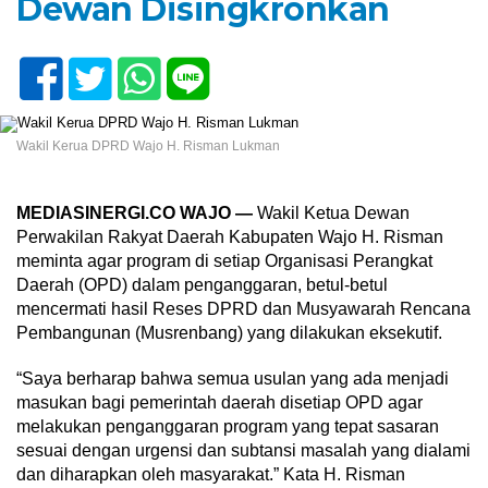
Dewan Disingkronkan
Wakil Kerua DPRD Wajo H. Risman Lukman
MEDIASINERGI.CO WAJO —
Wakil Ketua Dewan
Perwakilan Rakyat Daerah Kabupaten Wajo H. Risman
meminta agar program di setiap Organisasi Perangkat
Daerah (OPD) dalam penganggaran, betul-betul
mencermati hasil Reses DPRD dan Musyawarah Rencana
Pembangunan (Musrenbang) yang dilakukan eksekutif.
“Saya berharap bahwa semua usulan yang ada menjadi
masukan bagi pemerintah daerah disetiap OPD agar
melakukan penganggaran program yang tepat sasaran
sesuai dengan urgensi dan subtansi masalah yang dialami
dan diharapkan oleh masyarakat.” Kata H. Risman