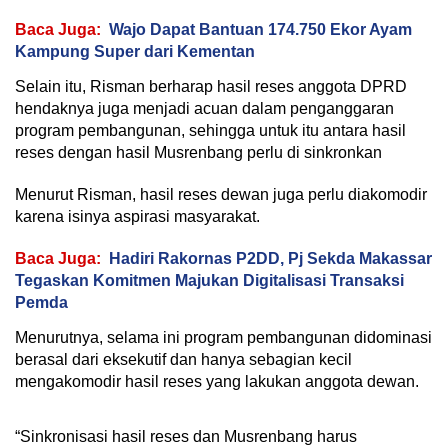
Baca Juga:
Wajo Dapat Bantuan 174.750 Ekor Ayam
Kampung Super dari Kementan
Selain itu, Risman berharap hasil reses anggota DPRD
hendaknya juga menjadi acuan dalam penganggaran
program pembangunan, sehingga untuk itu antara hasil
reses dengan hasil Musrenbang perlu di sinkronkan
Menurut Risman, hasil reses dewan juga perlu diakomodir
karena isinya aspirasi masyarakat.
Baca Juga:
Hadiri Rakornas P2DD, Pj Sekda Makassar
Tegaskan Komitmen Majukan Digitalisasi Transaksi
Pemda
Menurutnya, selama ini program pembangunan didominasi
berasal dari eksekutif dan hanya sebagian kecil
mengakomodir hasil reses yang lakukan anggota dewan.
“Sinkronisasi hasil reses dan Musrenbang harus