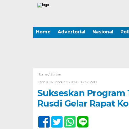
Home
Advertorial
Nasional
Pol
Home /
Sulbar
Kamis, 16 Februari 2023 - 18:32 WIB
Sukseskan Program 1
Rusdi Gelar Rapat Ko