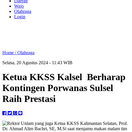
Daerah
Wajo
Olahraga
Login
Home /
Olahraga
Selasa, 20 Agustus 2024 - 11:43 WIB
Ketua KKSS Kalsel Berharap
Kontingen Porwanas Sulsel
Raih Prestasi