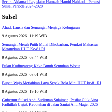
Secara Aklamasi Legislator Hamzah Hamid Nahkodai Percasi
Sulsel Periode 2024-2028
Sulsel
Ahad, Lansia dan Semangat Menjaga Kebugaran
9 Agustus 2026 | 11:19 WIB
Semangat Merah Putih Mulai Dikobarkan, Pemkot Makassar
Matangkan HUT Ke-81 RI
9 Agustus 2026 | 08:44 WIB
Pulau Kodingareng Keke Butuh Sentuhan Wisata
9 Agustus 2026 | 08:01 WIB
Bupati Wajo Meriahkan Laga Sepak Bola Mini HUT ke-81 RI
8 Agustus 2026 | 19:16 WIB
Gubernur Sulsel Andi Sudirman Sulaiman, Pesilat Cilik Aina
Fadhillah Unjuk Kebolehan di Jalan Santai Anti Mager 2026