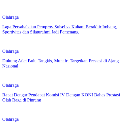
Olahraga
Laga Persahabatan Pemprov Sulsel vs Kaltara Berakhir Imbang,
Sportivitas dan Silaturahmi Jadi Pemenang
Olahraga
Dukung Atlet Bulu Tangkis, Munafri Targetkan Prestasi di Ajang
Nasional
Olahraga
Rapat Dengar Pendapat Komisi IV Dengan KONI Bahas Prestasi
Olah Raga di Pinrang
Olahraga