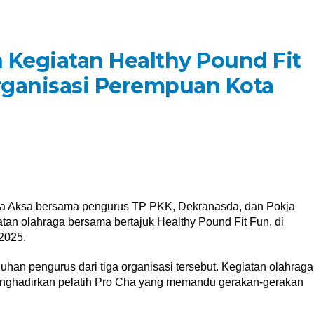
 Kegiatan Healthy Pound Fit
rganisasi Perempuan Kota
a Aksa bersama pengurus TP PKK, Dekranasda, dan Pokja
an olahraga bersama bertajuk Healthy Pound Fit Fun, di
2025.
uluhan pengurus dari tiga organisasi tersebut. Kegiatan olahraga
enghadirkan pelatih Pro Cha yang memandu gerakan-gerakan