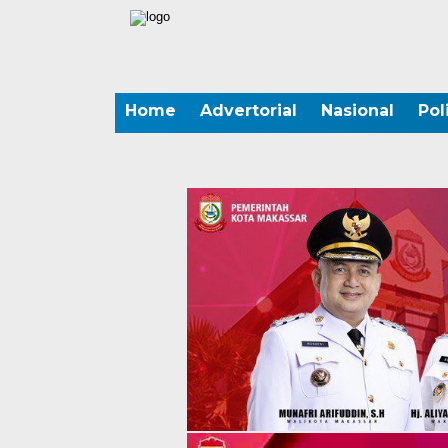
Home
Advertorial
Nasional
Pol