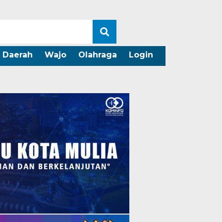
Daerah
Wajo
Olahraga
Login