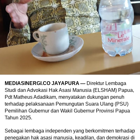
MEDIASINERGI.CO JAYAPURA —
Direktur Lembaga
Studi dan Advokasi Hak Asasi Manusia (ELSHAM) Papua,
Pdt Matheus Adadikam, menyatakan dukungan penuh
terhadap pelaksanaan Pemungutan Suara Ulang (PSU)
Pemilihan Gubernur dan Wakil Gubernur Provinsi Papua
Tahun 2025.
Sebagai lembaga independen yang berkomitmen terhadap
penegakan hak asasi manusia, keadilan, dan demokrasi di