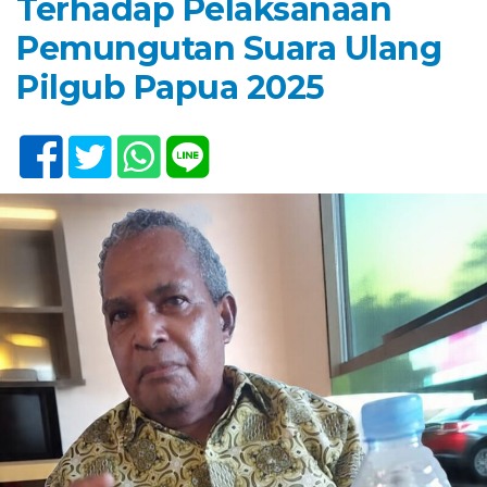
Terhadap Pelaksanaan
Pemungutan Suara Ulang
Pilgub Papua 2025