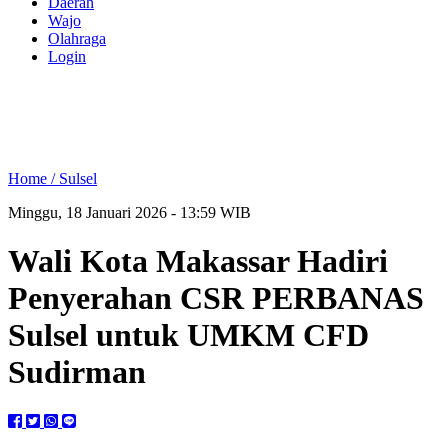
Daerah
Wajo
Olahraga
Login
Home /
Sulsel
Minggu, 18 Januari 2026 - 13:59 WIB
Wali Kota Makassar Hadiri
Penyerahan CSR PERBANAS
Sulsel untuk UMKM CFD
Sudirman