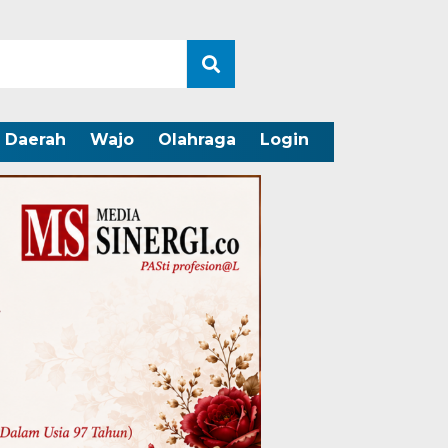
Daerah
Wajo
Olahraga
Login