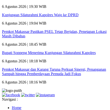
6 Agustus 2026 | 19:30 WIB
Kunjungan Silaturahmi Kapolres Wajo ke DPRD
6 Agustus 2026 | 19:04 WIB
Pemkot Makassar Pastikan PSEL Tetap Berjalan, Penetapan Lokasi
Masih Dibahas
6 Agustus 2026 | 18:45 WIB
Bupati Soppeng Menerima Kunjungan Silaturahmi Kapolres
6 Agustus 2026 | 18:18 WIB
Pemkot Makassar dan Karang Taruna Perkuat Sinergi, Penanganan
Sampah hingga Pemberdayaan Pemuda Jadi Fokus
6 Agustus 2026 | 18:16 WIB
Navigasi :
Home