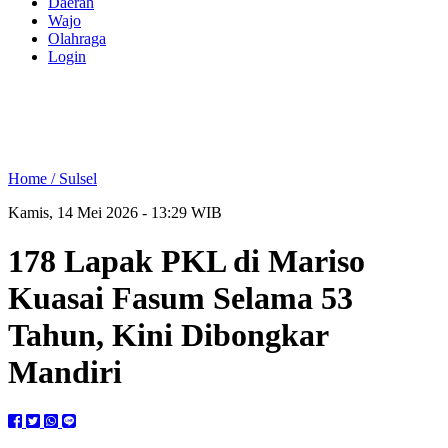
Daerah
Wajo
Olahraga
Login
Home /
Sulsel
Kamis, 14 Mei 2026 - 13:29 WIB
178 Lapak PKL di Mariso
Kuasai Fasum Selama 53
Tahun, Kini Dibongkar
Mandiri