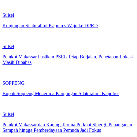
Sulsel
Kunjungan Silaturahmi Kapolres Wajo ke DPRD
Sulsel
Pemkot Makassar Pastikan PSEL Tetap Berjalan, Penetapan Lokasi
Masih Dibahas
SOPPENG
Bupati Soppeng Menerima Kunjungan Silaturahmi Kapolres
Sulsel
Pemkot Makassar dan Karang Taruna Perkuat Sinergi, Penanganan
Sampah hingga Pemberdayaan Pemuda Jadi Fokus