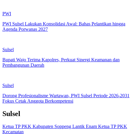
PWI
PWI Sulsel Lakukan Konsolidasi Awal: Bahas Pelantikan hingga
Agenda Porwanas 2027
Sulsel
Bupati Wajo Terima Kapolres, Perkuat Sinergi Keamanan dan
Pembangunan Daerah
Sulsel
Dorong Profesionalisme Wartawan, PWI Sulsel Periode 2026-2031
Fokus Cetak Anggota Berkompetensi
Sulsel
Ketua TP PKK Kabupaten Soppeng Lantik Enam Ketua TP PKK
Kecamatan