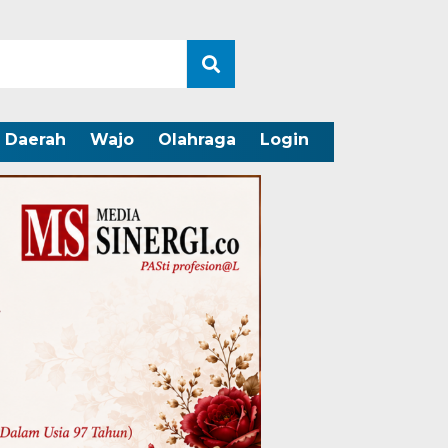
Daerah
Wajo
Olahraga
Login