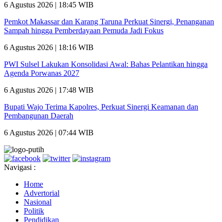
6 Agustus 2026 | 18:45 WIB
Pemkot Makassar dan Karang Taruna Perkuat Sinergi, Penanganan
Sampah hingga Pemberdayaan Pemuda Jadi Fokus
6 Agustus 2026 | 18:16 WIB
PWI Sulsel Lakukan Konsolidasi Awal: Bahas Pelantikan hingga
Agenda Porwanas 2027
6 Agustus 2026 | 17:48 WIB
Bupati Wajo Terima Kapolres, Perkuat Sinergi Keamanan dan
Pembangunan Daerah
6 Agustus 2026 | 07:44 WIB
Navigasi :
Home
Advertorial
Nasional
Politik
Pendidikan