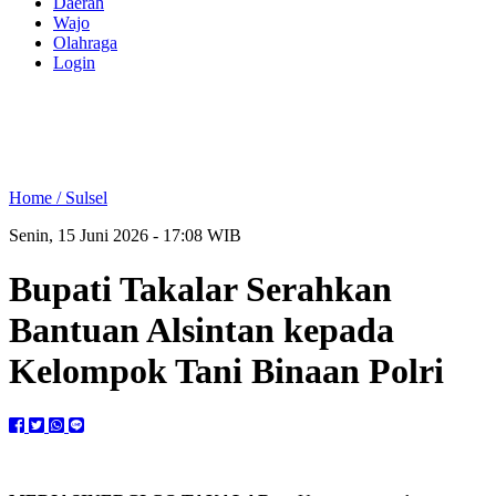
Daerah
Wajo
Olahraga
Login
Home /
Sulsel
Senin, 15 Juni 2026 - 17:08 WIB
Bupati Takalar Serahkan
Bantuan Alsintan kepada
Kelompok Tani Binaan Polri