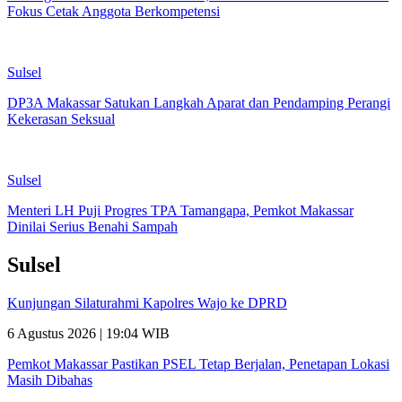
Fokus Cetak Anggota Berkompetensi
Sulsel
DP3A Makassar Satukan Langkah Aparat dan Pendamping Perangi
Kekerasan Seksual
Sulsel
Menteri LH Puji Progres TPA Tamangapa, Pemkot Makassar
Dinilai Serius Benahi Sampah
Sulsel
Kunjungan Silaturahmi Kapolres Wajo ke DPRD
6 Agustus 2026 | 19:04 WIB
Pemkot Makassar Pastikan PSEL Tetap Berjalan, Penetapan Lokasi
Masih Dibahas