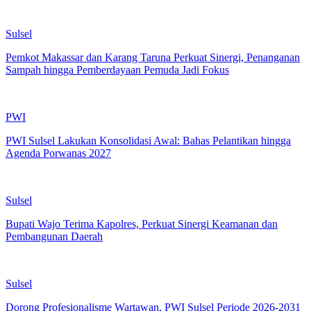
Sulsel
Pemkot Makassar dan Karang Taruna Perkuat Sinergi, Penanganan
Sampah hingga Pemberdayaan Pemuda Jadi Fokus
PWI
PWI Sulsel Lakukan Konsolidasi Awal: Bahas Pelantikan hingga
Agenda Porwanas 2027
Sulsel
Bupati Wajo Terima Kapolres, Perkuat Sinergi Keamanan dan
Pembangunan Daerah
Sulsel
Dorong Profesionalisme Wartawan, PWI Sulsel Periode 2026-2031