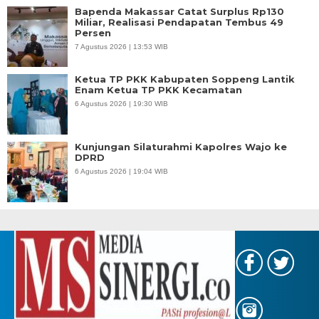
Bapenda Makassar Catat Surplus Rp130
Miliar, Realisasi Pendapatan Tembus 49
Persen
7 Agustus 2026 | 13:53 WIB
Ketua TP PKK Kabupaten Soppeng Lantik
Enam Ketua TP PKK Kecamatan
6 Agustus 2026 | 19:30 WIB
Kunjungan Silaturahmi Kapolres Wajo ke
DPRD
6 Agustus 2026 | 19:04 WIB