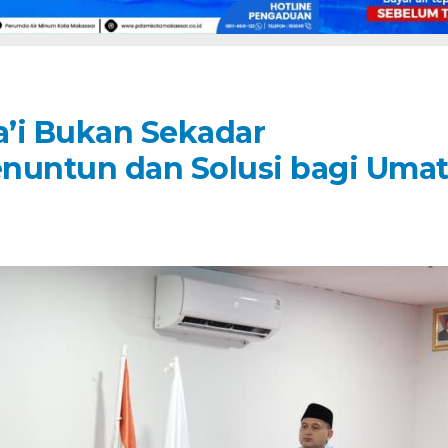
a’i Bukan Sekadar
nuntun dan Solusi bagi Uma