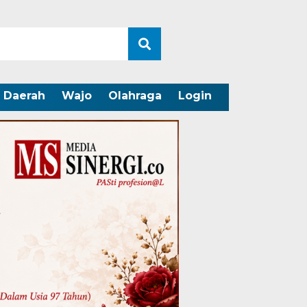
Daerah
Wajo
Olahraga
Login