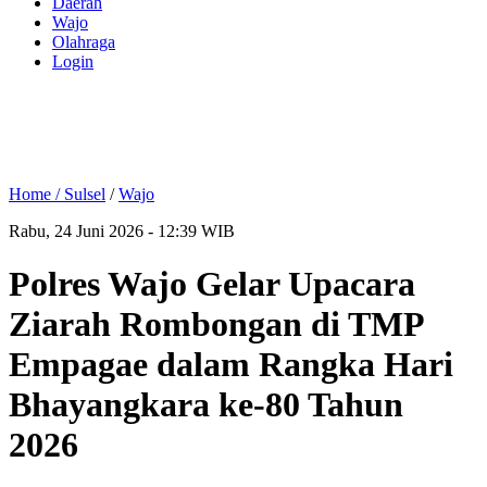
Daerah
Wajo
Olahraga
Login
Home /
Sulsel
/
Wajo
Rabu, 24 Juni 2026 - 12:39 WIB
Polres Wajo Gelar Upacara
Ziarah Rombongan di TMP
Empagae dalam Rangka Hari
Bhayangkara ke-80 Tahun
2026