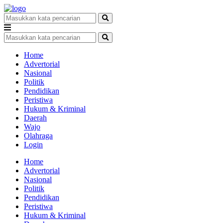
Home
Advertorial
Nasional
Politik
Pendidikan
Peristiwa
Hukum & Kriminal
Daerah
Wajo
Olahraga
Login
Home
Advertorial
Nasional
Politik
Pendidikan
Peristiwa
Hukum & Kriminal