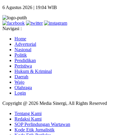
6 Agustus 2026 | 19:04 WIB
Navigasi :
Home
Advertorial
Nasional
Politik
Pendidikan
Peristiwa
Hukum & Kriminal
Daerah
Wajo
Olahraga
Login
Copyright @ 2026 Media Sinergi, All Rights Reserved
Tentang Kami
Redaksi Kami
SOP Perlindungan Wartawan
Kode Etik Jurnalistik