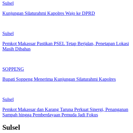
Sulsel
Kunjungan Silaturahmi Kapolres Wajo ke DPRD
Sulsel
Pemkot Makassar Pastikan PSEL Tetap Berjalan, Penetapan Lokasi
Masih Dibahas
SOPPENG
Bupati Soppeng Menerima Kunjungan Silaturahmi Kapolres
Sulsel
Pemkot Makassar dan Karang Taruna Perkuat Sinergi, Penanganan
Sampah hingga Pemberdayaan Pemuda Jadi Fokus
Sulsel