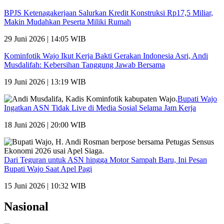
BPJS Ketenagakerjaan Salurkan Kredit Konstruksi Rp17,5 Miliar,
Makin Mudahkan Peserta Miliki Rumah
29 Juni 2026 | 14:05 WIB
Kominfotik Wajo Ikut Kerja Bakti Gerakan Indonesia Asri, Andi
Musdalifah: Kebersihan Tanggung Jawab Bersama
19 Juni 2026 | 13:19 WIB
Bupati Wajo
Ingatkan ASN Tidak Live di Media Sosial Selama Jam Kerja
18 Juni 2026 | 20:00 WIB
Dari Teguran untuk ASN hingga Motor Sampah Baru, Ini Pesan
Bupati Wajo Saat Apel Pagi
15 Juni 2026 | 10:32 WIB
Nasional