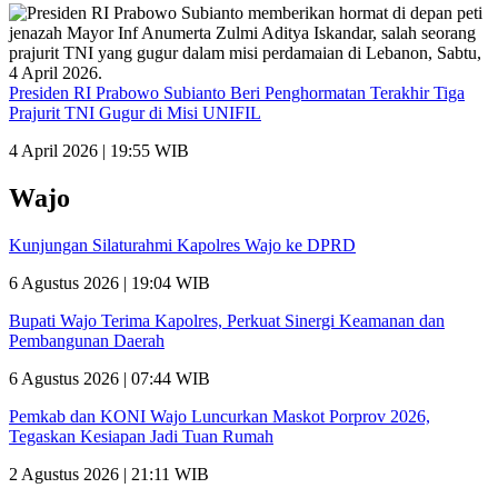
Presiden RI Prabowo Subianto Beri Penghormatan Terakhir Tiga
Prajurit TNI Gugur di Misi UNIFIL
4 April 2026 | 19:55 WIB
Wajo
Kunjungan Silaturahmi Kapolres Wajo ke DPRD
6 Agustus 2026 | 19:04 WIB
Bupati Wajo Terima Kapolres, Perkuat Sinergi Keamanan dan
Pembangunan Daerah
6 Agustus 2026 | 07:44 WIB
Pemkab dan KONI Wajo Luncurkan Maskot Porprov 2026,
Tegaskan Kesiapan Jadi Tuan Rumah
2 Agustus 2026 | 21:11 WIB