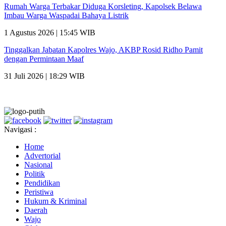
Rumah Warga Terbakar Diduga Korsleting, Kapolsek Belawa
Imbau Warga Waspadai Bahaya Listrik
1 Agustus 2026 | 15:45 WIB
Tinggalkan Jabatan Kapolres Wajo, AKBP Rosid Ridho Pamit
dengan Permintaan Maaf
31 Juli 2026 | 18:29 WIB
Navigasi :
Home
Advertorial
Nasional
Politik
Pendidikan
Peristiwa
Hukum & Kriminal
Daerah
Wajo