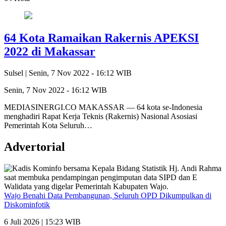
64 Kota Ramaikan Rakernis APEKSI
2022 di Makassar
Sulsel |
Senin, 7 Nov 2022 - 16:12 WIB
Senin, 7 Nov 2022 - 16:12 WIB
MEDIASINERGI.CO MAKASSAR — 64 kota se-Indonesia
menghadiri Rapat Kerja Teknis (Rakernis) Nasional Asosiasi
Pemerintah Kota Seluruh…
Advertorial
Wajo Benahi Data Pembangunan, Seluruh OPD Dikumpulkan di
Diskominfotik
6 Juli 2026 | 15:23 WIB