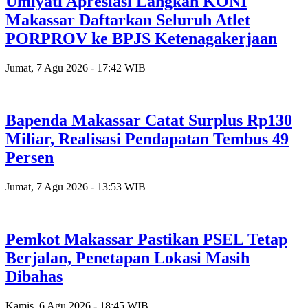
Umiyati Apresiasi Langkah KONI
Makassar Daftarkan Seluruh Atlet
PORPROV ke BPJS Ketenagakerjaan
Jumat, 7 Agu 2026 - 17:42 WIB
Bapenda Makassar Catat Surplus Rp130
Miliar, Realisasi Pendapatan Tembus 49
Persen
Jumat, 7 Agu 2026 - 13:53 WIB
Pemkot Makassar Pastikan PSEL Tetap
Berjalan, Penetapan Lokasi Masih
Dibahas
Kamis, 6 Agu 2026 - 18:45 WIB