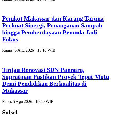
Pemkot Makassar dan Karang Taruna
Perkuat Sinergi, Penanganan Sampah
hingga Pemberdayaan Pemuda Jadi
Fokus
Kamis, 6 Agu 2026 - 18:16 WIB
Tinjau Renovasi SDN Pannara,
Supratman Pastikan Proyek Tepat Mutu
Demi Pendidikan Berkualitas di
Makassar
Rabu, 5 Agu 2026 - 19:50 WIB
Sulsel