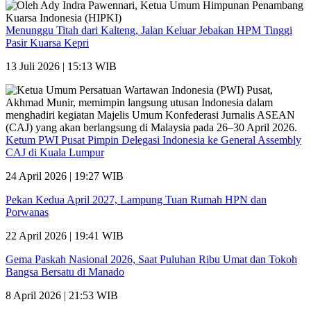
Menunggu Titah dari Kalteng, Jalan Keluar Jebakan HPM Tinggi
Pasir Kuarsa Kepri
13 Juli 2026 | 15:13 WIB
Ketum PWI Pusat Pimpin Delegasi Indonesia ke General Assembly
CAJ di Kuala Lumpur
24 April 2026 | 19:27 WIB
Pekan Kedua April 2027, Lampung Tuan Rumah HPN dan
Porwanas
22 April 2026 | 19:41 WIB
Gema Paskah Nasional 2026, Saat Puluhan Ribu Umat dan Tokoh
Bangsa Bersatu di Manado
8 April 2026 | 21:53 WIB