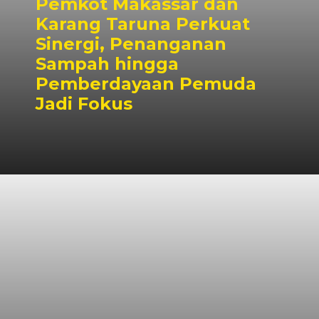
Pemkot Makassar dan
Karang Taruna Perkuat
Sinergi, Penanganan
Sampah hingga
Pemberdayaan Pemuda
Jadi Fokus