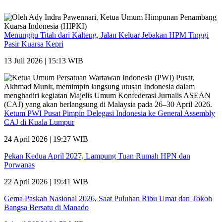
Menunggu Titah dari Kalteng, Jalan Keluar Jebakan HPM Tinggi
Pasir Kuarsa Kepri
13 Juli 2026 | 15:13 WIB
Ketum PWI Pusat Pimpin Delegasi Indonesia ke General Assembly
CAJ di Kuala Lumpur
24 April 2026 | 19:27 WIB
Pekan Kedua April 2027, Lampung Tuan Rumah HPN dan
Porwanas
22 April 2026 | 19:41 WIB
Gema Paskah Nasional 2026, Saat Puluhan Ribu Umat dan Tokoh
Bangsa Bersatu di Manado