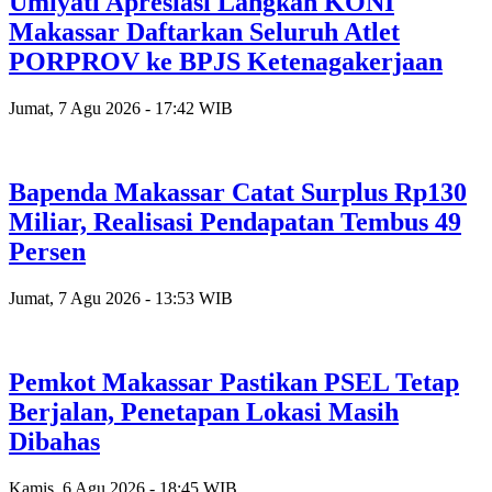
Umiyati Apresiasi Langkah KONI
Makassar Daftarkan Seluruh Atlet
PORPROV ke BPJS Ketenagakerjaan
Jumat, 7 Agu 2026 - 17:42 WIB
Bapenda Makassar Catat Surplus Rp130
Miliar, Realisasi Pendapatan Tembus 49
Persen
Jumat, 7 Agu 2026 - 13:53 WIB
Pemkot Makassar Pastikan PSEL Tetap
Berjalan, Penetapan Lokasi Masih
Dibahas
Kamis, 6 Agu 2026 - 18:45 WIB