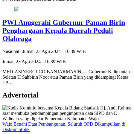
PWI Anugerahi Gubernur Paman Birin
Penghargaan Kepala Daerah Peduli
Olahraga
Nasional |
Jumat, 23 Agu 2024 - 16:39 WIB
Jumat, 23 Agu 2024 - 16:39 WIB
MEDIASINERGI.CO BANJARMASIN — Gubernur Kalimantan
Selatan H Sahbirin Noor atau Paman Birin yang didampingi Ketua
TP…
Advertorial
Wajo Benahi Data Pembangunan, Seluruh OPD Dikumpulkan di
Diskominfotik