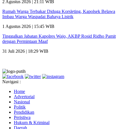
2 Agustus 2026 | 21:11 WIB
Rumah Warga Terbakar Diduga Korsleting, Kapolsek Belawa
Imbau Warga Waspadai Bahaya Listrik
1 Agustus 2026 | 15:45 WIB
Tinggalkan Jabatan Kapolres Wajo, AKBP Rosid Ridho Pamit
dengan Permintaan Maaf
31 Juli 2026 | 18:29 WIB
Navigasi :
Home
Advertorial
Nasional
Politik
Pendidikan
Peristiwa
Hukum & Kriminal
Daerah