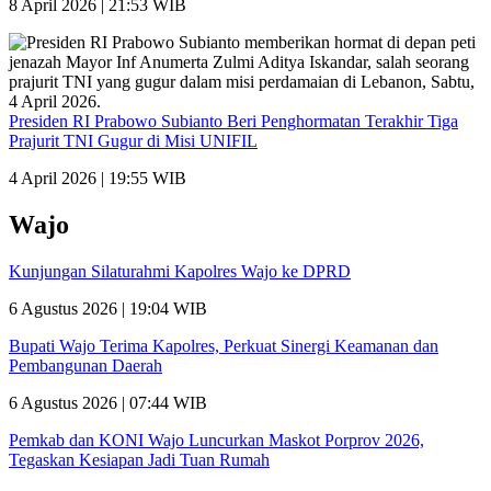
8 April 2026 | 21:53 WIB
Presiden RI Prabowo Subianto Beri Penghormatan Terakhir Tiga
Prajurit TNI Gugur di Misi UNIFIL
4 April 2026 | 19:55 WIB
Wajo
Kunjungan Silaturahmi Kapolres Wajo ke DPRD
6 Agustus 2026 | 19:04 WIB
Bupati Wajo Terima Kapolres, Perkuat Sinergi Keamanan dan
Pembangunan Daerah
6 Agustus 2026 | 07:44 WIB
Pemkab dan KONI Wajo Luncurkan Maskot Porprov 2026,
Tegaskan Kesiapan Jadi Tuan Rumah