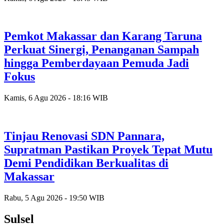
Pemkot Makassar dan Karang Taruna
Perkuat Sinergi, Penanganan Sampah
hingga Pemberdayaan Pemuda Jadi
Fokus
Kamis, 6 Agu 2026 - 18:16 WIB
Tinjau Renovasi SDN Pannara,
Supratman Pastikan Proyek Tepat Mutu
Demi Pendidikan Berkualitas di
Makassar
Rabu, 5 Agu 2026 - 19:50 WIB
Sulsel