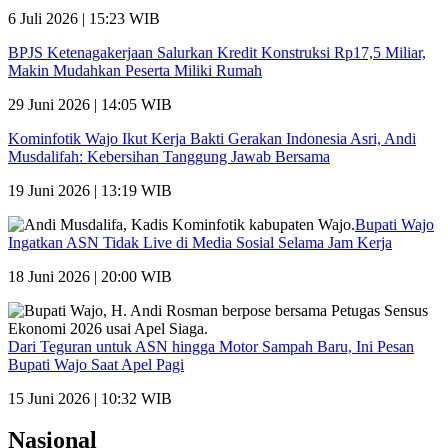
6 Juli 2026 | 15:23 WIB
BPJS Ketenagakerjaan Salurkan Kredit Konstruksi Rp17,5 Miliar,
Makin Mudahkan Peserta Miliki Rumah
29 Juni 2026 | 14:05 WIB
Kominfotik Wajo Ikut Kerja Bakti Gerakan Indonesia Asri, Andi
Musdalifah: Kebersihan Tanggung Jawab Bersama
19 Juni 2026 | 13:19 WIB
Bupati Wajo
Ingatkan ASN Tidak Live di Media Sosial Selama Jam Kerja
18 Juni 2026 | 20:00 WIB
Dari Teguran untuk ASN hingga Motor Sampah Baru, Ini Pesan
Bupati Wajo Saat Apel Pagi
15 Juni 2026 | 10:32 WIB
Nasional