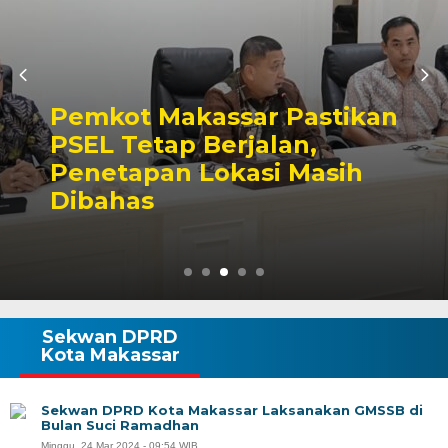
Pemkot Makassar Pastikan
PSEL Tetap Berjalan,
Penetapan Lokasi Masih
Dibahas
Sekwan DPRD
Kota Makassar
Sekwan DPRD Kota Makassar Laksanakan GMSSB di
Bulan Suci Ramadhan
Minggu, 24 Mar 2024 - 09:54 WIB