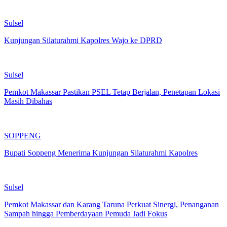
Sulsel
Kunjungan Silaturahmi Kapolres Wajo ke DPRD
Sulsel
Pemkot Makassar Pastikan PSEL Tetap Berjalan, Penetapan Lokasi
Masih Dibahas
SOPPENG
Bupati Soppeng Menerima Kunjungan Silaturahmi Kapolres
Sulsel
Pemkot Makassar dan Karang Taruna Perkuat Sinergi, Penanganan
Sampah hingga Pemberdayaan Pemuda Jadi Fokus