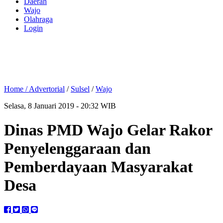
Daerah
Wajo
Olahraga
Login
Home /
Advertorial
/
Sulsel
/
Wajo
Selasa, 8 Januari 2019 - 20:32 WIB
Dinas PMD Wajo Gelar Rakor
Penyelenggaraan dan
Pemberdayaan Masyarakat
Desa