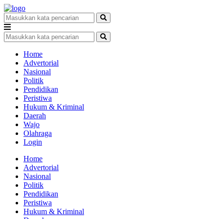
Home
Advertorial
Nasional
Politik
Pendidikan
Peristiwa
Hukum & Kriminal
Daerah
Wajo
Olahraga
Login
Home
Advertorial
Nasional
Politik
Pendidikan
Peristiwa
Hukum & Kriminal