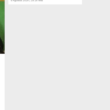
6 Agustus 2026 | 18:18 WIB