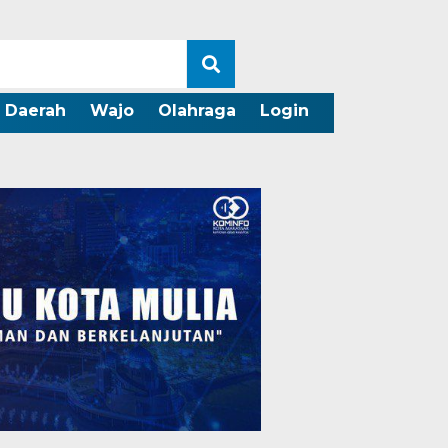
Daerah
Wajo
Olahraga
Login