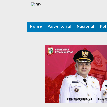
Home
Advertorial
Nasional
Pol