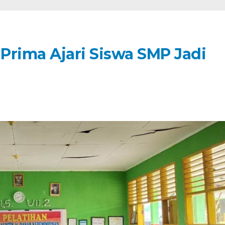
Prima Ajari Siswa SMP Jadi