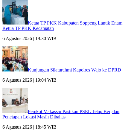
Ketua TP PKK Kabupaten Soppeng Lantik Enam
Ketua TP PKK Kecamatan
6 Agustus 2026 | 19:30 WIB
Kunjungan Silaturahmi Kapolres Wajo ke DPRD
6 Agustus 2026 | 19:04 WIB
Pemkot Makassar Pastikan PSEL Tetap Berjalan,
Penetapan Lokasi Masih Dibahas
6 Agustus 2026 | 18:45 WIB