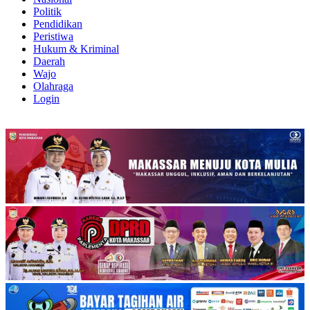
Politik
Pendidikan
Peristiwa
Hukum & Kriminal
Daerah
Wajo
Olahraga
Login