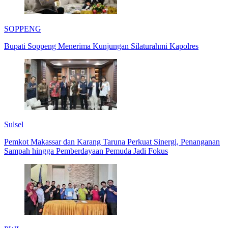
SOPPENG
Bupati Soppeng Menerima Kunjungan Silaturahmi Kapolres
Sulsel
Pemkot Makassar dan Karang Taruna Perkuat Sinergi, Penanganan
Sampah hingga Pemberdayaan Pemuda Jadi Fokus