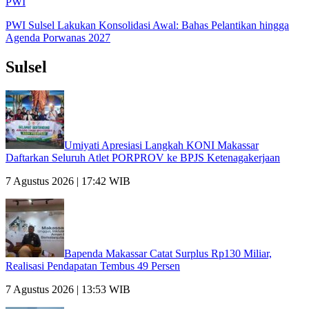
PWI
PWI Sulsel Lakukan Konsolidasi Awal: Bahas Pelantikan hingga
Agenda Porwanas 2027
Sulsel
Umiyati Apresiasi Langkah KONI Makassar
Daftarkan Seluruh Atlet PORPROV ke BPJS Ketenagakerjaan
7 Agustus 2026 | 17:42 WIB
Bapenda Makassar Catat Surplus Rp130 Miliar,
Realisasi Pendapatan Tembus 49 Persen
7 Agustus 2026 | 13:53 WIB