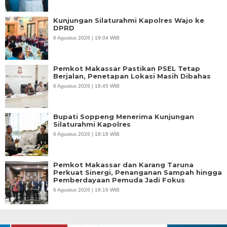
Kunjungan Silaturahmi Kapolres Wajo ke
DPRD
6 Agustus 2026 | 19:04 WIB
Pemkot Makassar Pastikan PSEL Tetap
Berjalan, Penetapan Lokasi Masih Dibahas
6 Agustus 2026 | 18:45 WIB
Bupati Soppeng Menerima Kunjungan
Silaturahmi Kapolres
6 Agustus 2026 | 18:18 WIB
Pemkot Makassar dan Karang Taruna
Perkuat Sinergi, Penanganan Sampah hingga
Pemberdayaan Pemuda Jadi Fokus
6 Agustus 2026 | 18:16 WIB