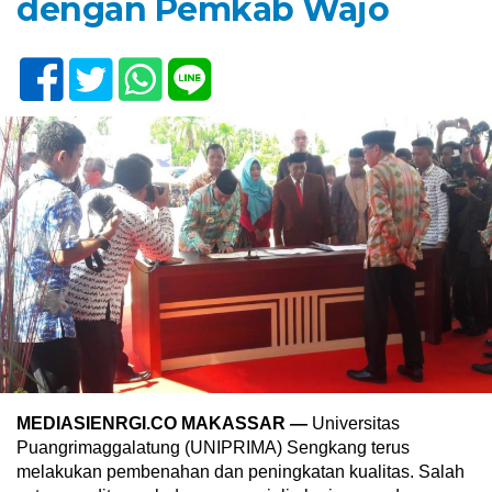
dengan Pemkab Wajo
MEDIASIENRGI.CO MAKASSAR —
Universitas
Puangrimaggalatung (UNIPRIMA) Sengkang terus
melakukan pembenahan dan peningkatan kualitas. Salah