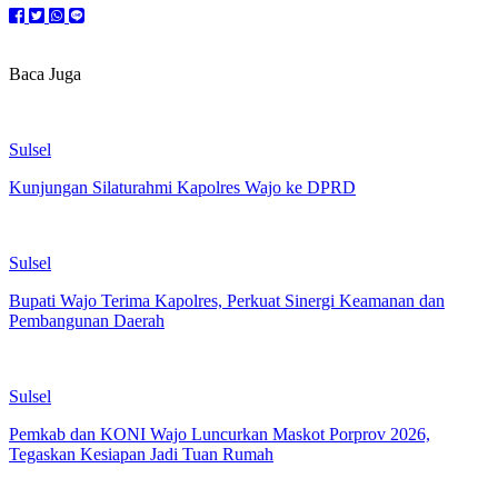
Baca Juga
Sulsel
Kunjungan Silaturahmi Kapolres Wajo ke DPRD
Sulsel
Bupati Wajo Terima Kapolres, Perkuat Sinergi Keamanan dan
Pembangunan Daerah
Sulsel
Pemkab dan KONI Wajo Luncurkan Maskot Porprov 2026,
Tegaskan Kesiapan Jadi Tuan Rumah