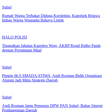
Sulsel
Rumah Warga Terbakar Diduga Korsleting, Kapolsek Belawa
Imbau Warga Waspadai Bahaya Listrik
HALO POLISI
Tinggalkan Jabatan Kapolres Wajo, AKBP Rosid Ridho Pamit
dengan Permintaan Maaf
Sulsel
Pimpin IKA SMADA-STIWA, Andi Rosman Bidik Organisasi
Alumni Jadi Mitra Strategis Daerah
Sulsel
Andi Rosman Jamu Pengurus DPW PAN Sulsel, Bahas Sinergi
Pembangunan Daerah