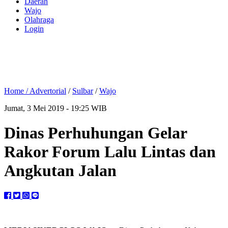
Daerah
Wajo
Olahraga
Login
Home /
Advertorial
/
Sulbar
/
Wajo
Jumat, 3 Mei 2019 - 19:25 WIB
Dinas Perhuhungan Gelar
Rakor Forum Lalu Lintas dan
Angkutan Jalan