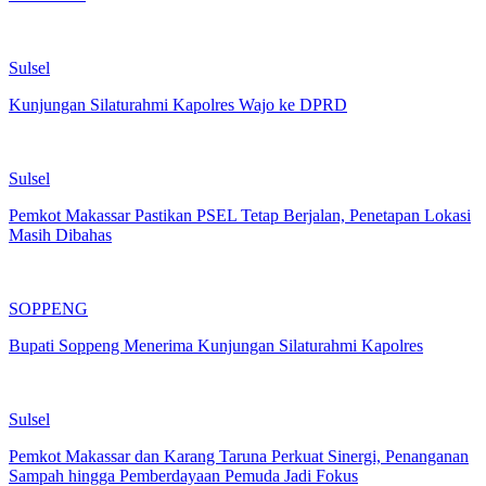
Sulsel
Kunjungan Silaturahmi Kapolres Wajo ke DPRD
Sulsel
Pemkot Makassar Pastikan PSEL Tetap Berjalan, Penetapan Lokasi
Masih Dibahas
SOPPENG
Bupati Soppeng Menerima Kunjungan Silaturahmi Kapolres
Sulsel
Pemkot Makassar dan Karang Taruna Perkuat Sinergi, Penanganan
Sampah hingga Pemberdayaan Pemuda Jadi Fokus