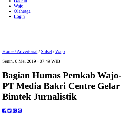
Daerah
Wajo
Olahraga
Login
Home /
Advertorial
/
Sulsel
/
Wajo
Senin, 6 Mei 2019 - 07:49 WIB
Bagian Humas Pemkab Wajo-
PT Media Bakri Centre Gelar
Bimtek Jurnalistik