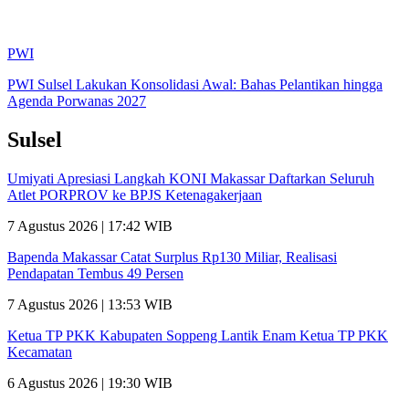
PWI
PWI Sulsel Lakukan Konsolidasi Awal: Bahas Pelantikan hingga
Agenda Porwanas 2027
Sulsel
Umiyati Apresiasi Langkah KONI Makassar Daftarkan Seluruh
Atlet PORPROV ke BPJS Ketenagakerjaan
7 Agustus 2026 | 17:42 WIB
Bapenda Makassar Catat Surplus Rp130 Miliar, Realisasi
Pendapatan Tembus 49 Persen
7 Agustus 2026 | 13:53 WIB
Ketua TP PKK Kabupaten Soppeng Lantik Enam Ketua TP PKK
Kecamatan
6 Agustus 2026 | 19:30 WIB