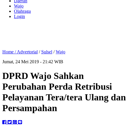
Daerah
Wajo
Olahraga
Login
Home /
Advertorial
/
Sulsel
/
Wajo
Jumat, 24 Mei 2019 - 21:42 WIB
DPRD Wajo Sahkan
Perubahan Perda Retribusi
Pelayanan Tera/tera Ulang dan
Persampahan