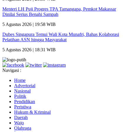
Menteri LH Puji Progres TPA Tamangapa, Pemkot Makassar
Dinilai Serius Benahi Sampah
5 Agustus 2026 | 19:58 WIB
Dubes Singapura Temui Wali Kota Munafri, Bahas Kolaborasi
Pelatihan ASN hingga Masyarakat
5 Agustus 2026 | 18:31 WIB
Navigasi :
Home
Advertorial
Nasional
Politik
Pendidikan
Peristiwa
Hukum & Kriminal
Daerah
Wajo
Olahraga