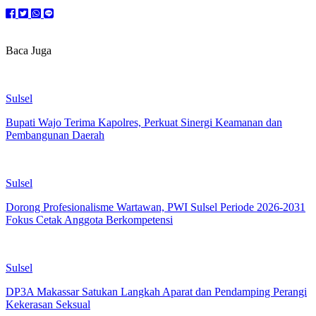
Baca Juga
Sulsel
Bupati Wajo Terima Kapolres, Perkuat Sinergi Keamanan dan
Pembangunan Daerah
Sulsel
Dorong Profesionalisme Wartawan, PWI Sulsel Periode 2026-2031
Fokus Cetak Anggota Berkompetensi
Sulsel
DP3A Makassar Satukan Langkah Aparat dan Pendamping Perangi
Kekerasan Seksual