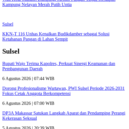
Kampung Nelayan Merah Putih Untia
Sulsel
KKN-T 116 Unhas Kenalkan Budikdamber sebagai Solusi
Ketahanan Pangan di Lahan Sempit
Sulsel
Bupati Wajo Terima Kapolres, Perkuat Sinergi Keamanan dan
Pembangunan Daerah
6 Agustus 2026 | 07:44 WIB
Dorong Profesionalisme Wartawan, PWI Sulsel Periode 2026-2031
Fokus Cetak Anggota Berkompetensi
6 Agustus 2026 | 07:00 WIB
DP3A Makassar Satukan Langkah Aparat dan Pendamping Perangi
Kekerasan Seksual
5 Agustus 2026 | 20:39 WIB