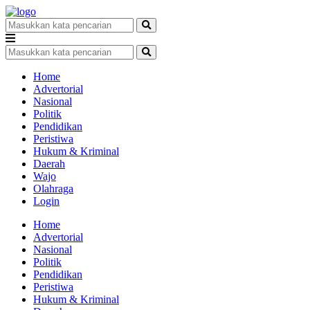
Home
Advertorial
Nasional
Politik
Pendidikan
Peristiwa
Hukum & Kriminal
Daerah
Wajo
Olahraga
Login
Home
Advertorial
Nasional
Politik
Pendidikan
Peristiwa
Hukum & Kriminal