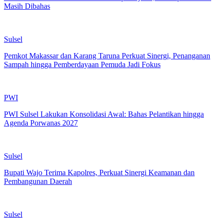
Masih Dibahas
Sulsel
Pemkot Makassar dan Karang Taruna Perkuat Sinergi, Penanganan
Sampah hingga Pemberdayaan Pemuda Jadi Fokus
PWI
PWI Sulsel Lakukan Konsolidasi Awal: Bahas Pelantikan hingga
Agenda Porwanas 2027
Sulsel
Bupati Wajo Terima Kapolres, Perkuat Sinergi Keamanan dan
Pembangunan Daerah
Sulsel