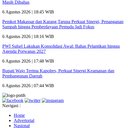
Masih Dibahas
6 Agustus 2026 | 18:45 WIB
Pemkot Makassar dan Karang Taruna Perkuat Sinergi, Penanganan
Sampah hingga Pemberdayaan Pemuda Jadi Fokus
6 Agustus 2026 | 18:16 WIB
PWI Sulsel Lakukan Konsolidasi Awal: Bahas Pelantikan hingga
Agenda Porwanas 2027
6 Agustus 2026 | 17:48 WIB
Bupati Wajo Terima Kapolres, Perkuat Sinergi Keamanan dan
Pembangunan Daerah
6 Agustus 2026 | 07:44 WIB
Navigasi :
Home
Advertorial
Nasional