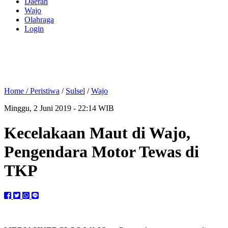
Daerah
Wajo
Olahraga
Login
Home /
Peristiwa
/
Sulsel
/
Wajo
Minggu, 2 Juni 2019 - 22:14 WIB
Kecelakaan Maut di Wajo,
Pengendara Motor Tewas di
TKP