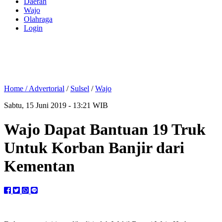
Daerah
Wajo
Olahraga
Login
Home /
Advertorial
/
Sulsel
/
Wajo
Sabtu, 15 Juni 2019 - 13:21 WIB
Wajo Dapat Bantuan 19 Truk
Untuk Korban Banjir dari
Kementan