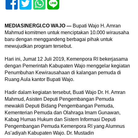
MEDIASINERGI.CO WAJO —
Bupati Wajo H. Amran
Mahmud komitmen untuk menciptakan 10.000 wirausaha
baru dengan menggandeng berbagai pihak untuk
mewujudkan program tersebut.
Hari ini, Jumat 12 Juli 2019, Kemenpora RI bekerjasama
dengan Pemerintah Kabupaten Wajo menggelar kegiatan
Penumbuhan Kewirausahaan di kalangan pemuda di
Ruang Aula kantor Bupati Wajo.
Hadir dalam kegiatan tersebut, Buati Wajo Dr. H. Amran
Mahmud, Asisten Deputi Pengembangan Pemuda
mewakili Deputi Bidang Pengembangan Pemuda,
Kementerian Pemuda dan Olahraga Imam Gunawan,
Kabag Humas Hukum dan Sistem Informasi Deputi
Pengembangan Pemuda Kemenpora RI yang Alumnus
As’adiyah Kabupaten Wajo. Dr. Mustadin