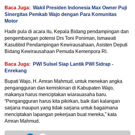
Baca Juga:
Wakil Presiden Indonesia Max Owner Puji
Sinergitas Pemkab Wajo dengan Para Komunitas
Motor
Hadir pula di acara itu, Kepala Bidang pendampingan dan
pengembangan potensi Drs Toni Poniman, Ismawati
Kasubbid Pendampingan Kewirausahaan, Asisten Deputi
Bidang Kewirausahaan Pemuda Kemenpora RI.
Baca Juga:
PWI Sulsel Siap Lantik PWI Sidrap -
Enrekang
Bupati Wajo, H. Amran Mahmud, untuk menekan angka
pengangguran dan kemiskinan di Kabupaten Wajo,
makanya harus menciptakan wiarauasaha baru.
“Pengangguran harus kita pikirkan, baik dari kalangan
sarjana maupun yang tidak sarjana untuk bagaimana
menciptakan lapangan pekerjaan buat mereka,” kata
Amran Mahmud.