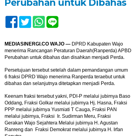
Perubahan untuk Dibahas
MEDIASINERGI.CO WAJO —
DPRD Kabupaten Wajo
menerima Rancangan Peraturan Daerah(Ranperda) APBD
Perubahan untuk dibahas dan disahkan menjadi Perda.
Persetujuan tersebut setelah dalam pemandangan umum
6 fraksi DPRD Wajo menerima Ranperda teraebut untuk
dibahas dan selanjutnya ditetapkan menjadi Perda.
Keenam fraksi tersebut yakni, PDI-P melalui jubirnya Baso
Oddang, Fraksi Golkar melalui jubirnya Hj. Hasna, Fraksi
PPP melalui jubirnya Yusmiati T Cauga, Fraksi PAN
melalui jubirnya, Fraksi Ir. Sudirman Meru, Fraksi
Gerakan Wajo Sejahtera Melalui jubirnya H. Agustan
Ranreng dan Fraksi Demokrat melalui jubirnya H. Irfan