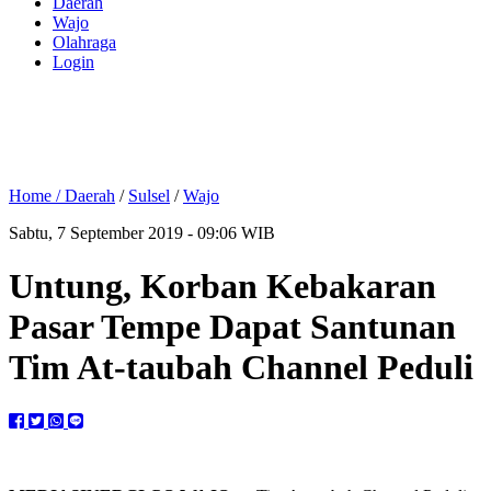
Daerah
Wajo
Olahraga
Login
Home /
Daerah
/
Sulsel
/
Wajo
Sabtu, 7 September 2019 - 09:06 WIB
Untung, Korban Kebakaran
Pasar Tempe Dapat Santunan
Tim At-taubah Channel Peduli