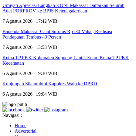
Umiyati Apresiasi Langkah KONI Makassar Daftarkan Seluruh
Atlet PORPROV ke BPJS Ketenagakerjaan
7 Agustus 2026 | 17:42 WIB
Bapenda Makassar Catat Surplus Rp130 Miliar, Realisasi
Pendapatan Tembus 49 Persen
7 Agustus 2026 | 13:53 WIB
Ketua TP PKK Kabupaten Soppeng Lantik Enam Ketua TP PKK
Kecamatan
6 Agustus 2026 | 19:30 WIB
Kunjungan Silaturahmi Kapolres Wajo ke DPRD
6 Agustus 2026 | 19:04 WIB
Navigasi :
Home
Advertorial