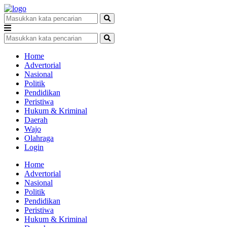
Home
Advertorial
Nasional
Politik
Pendidikan
Peristiwa
Hukum & Kriminal
Daerah
Wajo
Olahraga
Login
Home
Advertorial
Nasional
Politik
Pendidikan
Peristiwa
Hukum & Kriminal