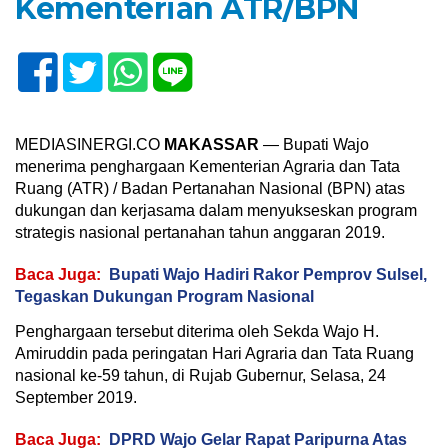
Kementerian ATR/BPN
MEDIASINERGI.CO
MAKASSAR
— Bupati Wajo
menerima penghargaan Kementerian Agraria dan Tata
Ruang (ATR) / Badan Pertanahan Nasional (BPN) atas
dukungan dan kerjasama dalam menyukseskan program
strategis nasional pertanahan tahun anggaran 2019.
Baca Juga:
Bupati Wajo Hadiri Rakor Pemprov Sulsel,
Tegaskan Dukungan Program Nasional
Penghargaan tersebut diterima oleh Sekda Wajo H.
Amiruddin pada peringatan Hari Agraria dan Tata Ruang
nasional ke-59 tahun, di Rujab Gubernur, Selasa, 24
September 2019.
Baca Juga:
DPRD Wajo Gelar Rapat Paripurna Atas