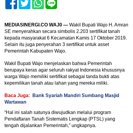
MEDIASINERGI.CO WAJ0 —
Wakil Bupati Wajo H. Amran
SE menyerahkan secara simbolis 2.203 sertifikat tanah
kepada masyarakat 6 Kecamatan Kamis 17 Oktober 2019.
Selain itu juga penyerahan 3 sertifikat untuk asset
Pemerintah Kabupaten Wajo.
Wakil Bupati Wajo menjelaskan bahwa Pemerintah
berupaya keras agar seluruh rakyat Indonesia khususnya
warga Wajo memiliki sertifikat sebagai tanda bukti atas
kepemilikan tanah atau lahan yang mereka miliki.
Baca Juga:
Bank Syariah Mandiri Sumbang Masjid
Wartawan
“Hal ini salah satunya diwujudkan melalui program
Pendaftaran Tanah Sistematis Lengkap (PTSL) yang
tengah dijalankan Pemerintah,” ungkapnya.