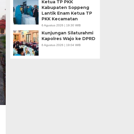
Ketua TP PKK
Kabupaten Soppeng
Lantik Enam Ketua TP
PKK Kecamatan
6 Agustus 2026 | 19:30 WIB
Kunjungan Silaturahmi
Kapolres Wajo ke DPRD
6 Agustus 2026 | 19:04 WIB