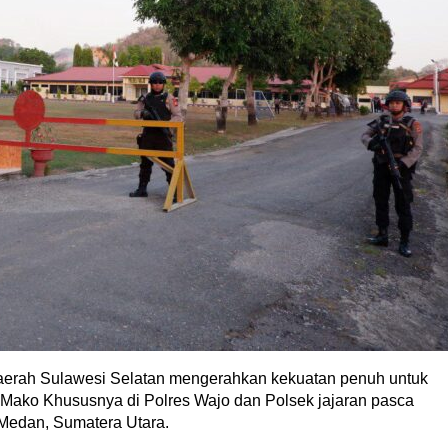
aerah Sulawesi Selatan mengerahkan kekuatan penuh untuk
ko Khususnya di Polres Wajo dan Polsek jajaran pasca
 Medan, Sumatera Utara.