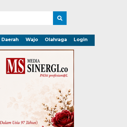
Daerah
Wajo
Olahraga
Login